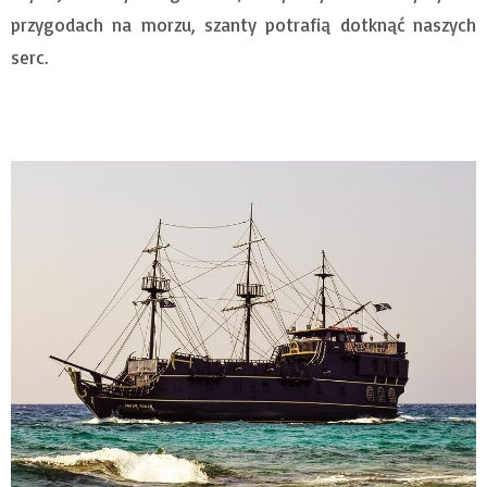
przygodach na morzu, szanty potrafią dotknąć naszych
serc.