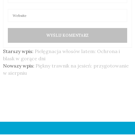
Starszy wpis:
Pielęgnacja włosów latem: Ochrona i
blask w gorące dni
Nowszy wpis:
Piękny trawnik na jesień: przygotowanie
w sierpniu