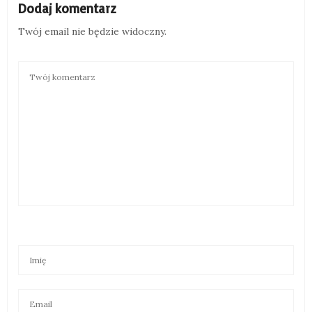
Dodaj komentarz
Twój email nie będzie widoczny.