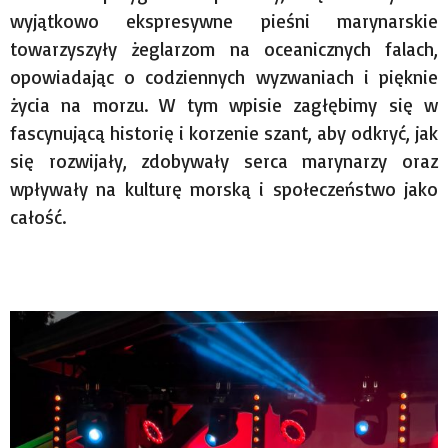
wyjątkowo ekspresywne pieśni marynarskie
towarzyszyły żeglarzom na oceanicznych falach,
opowiadając o codziennych wyzwaniach i pięknie
życia na morzu. W tym wpisie zagłębimy się w
fascynującą historię i korzenie szant, aby odkryć, jak
się rozwijały, zdobywały serca marynarzy oraz
wpływały na kulturę morską i społeczeństwo jako
całość.