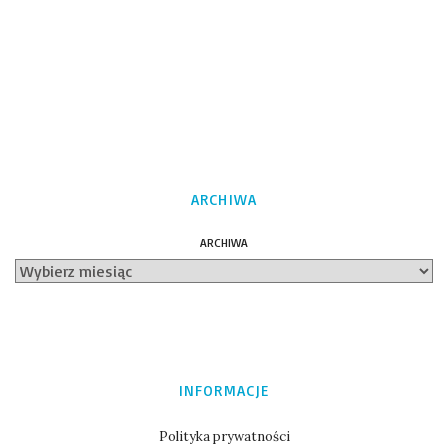
ARCHIWA
ARCHIWA
INFORMACJE
Polityka prywatności