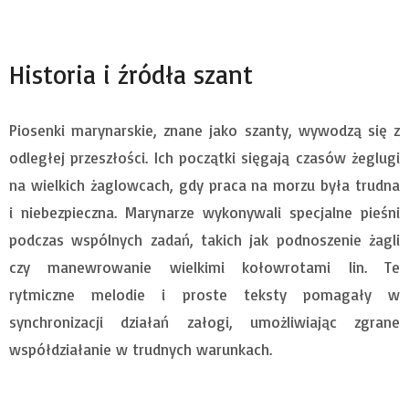
Historia i źródła szant
Piosenki marynarskie, znane jako szanty, wywodzą się z
odległej przeszłości. Ich początki sięgają czasów żeglugi
na wielkich żaglowcach, gdy praca na morzu była trudna
i niebezpieczna. Marynarze wykonywali specjalne pieśni
podczas wspólnych zadań, takich jak podnoszenie żagli
czy manewrowanie wielkimi kołowrotami lin. Te
rytmiczne melodie i proste teksty pomagały w
synchronizacji działań załogi, umożliwiając zgrane
współdziałanie w trudnych warunkach.