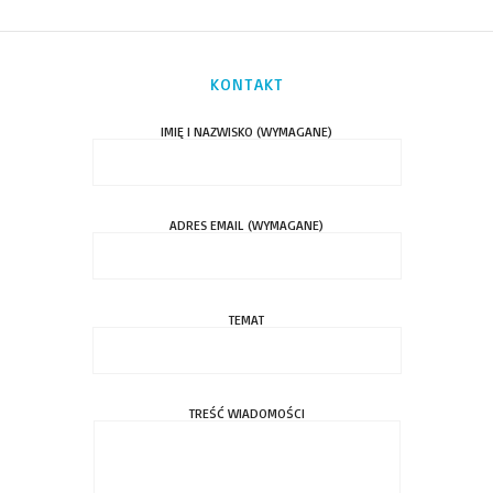
KONTAKT
IMIĘ I NAZWISKO (WYMAGANE)
ADRES EMAIL (WYMAGANE)
TEMAT
TREŚĆ WIADOMOŚCI