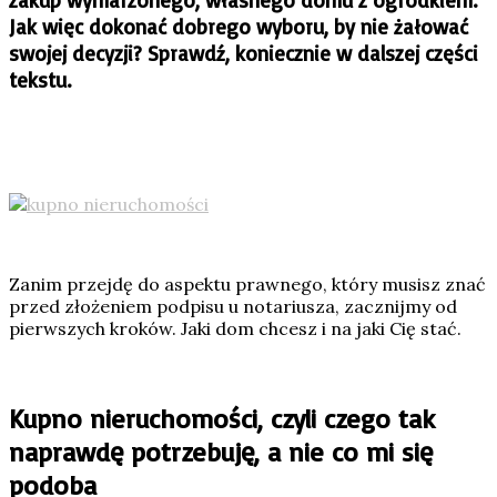
Jak więc dokonać dobrego wyboru, by nie żałować
swojej decyzji? Sprawdź, koniecznie w dalszej części
tekstu.
Zanim przejdę do aspektu prawnego, który musisz znać
przed złożeniem podpisu u notariusza, zacznijmy od
pierwszych kroków. Jaki dom chcesz i na jaki Cię stać.
Kupno nieruchomości, czyli czego tak
naprawdę potrzebuję, a nie co mi się
podoba