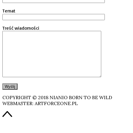
Temat
Treść wiadomości
COPYRIGHT © 2018 NIANIO BORN TO BE WILD
WEBMASTER: ARTFORCEONE.PL