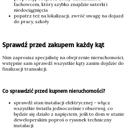
fachowcem, który szybko znajdzie usterki i
niedociągnięcia
popatrz też na lokalizacji, zwróć uwagę na dojazd
do pracy, szkoły
Sprawdź przed zakupem każdy kąt
Nim zaprosisz specjalistę na obejrzenie nieruchomości,
wstępnie sam sprawdź wszystkie kąty zanim dojdzie do
finalizacji transakcji.
Co sprawdzić przed kupnem nieruchomości?
sprawdź stan instalacji elektrycznej – włącz
wszystkie światła jednocześnie i obserwuj, co
będzie się działo z napięciem, jeśli to dom w stanie
deweloperskim poproś o rysunek techniczny
instalacji