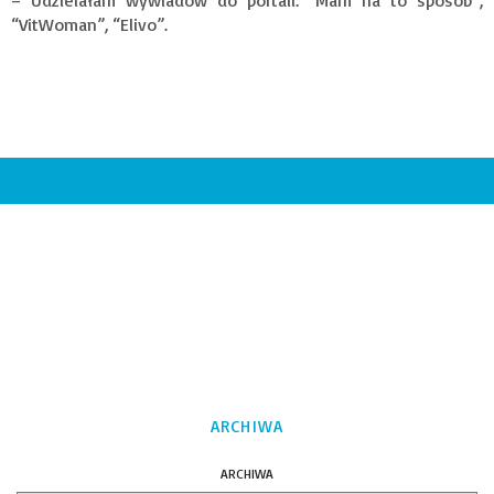
“VitWoman”, “Elivo”.
ARCHIWA
ARCHIWA