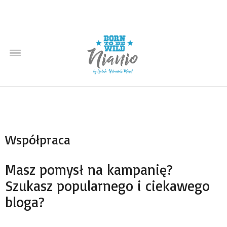
Współpraca
Masz pomysł na kampanię?
Szukasz popularnego i ciekawego
bloga?