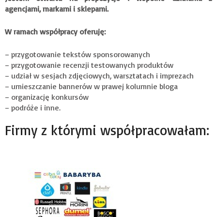
agencjami, markami i sklepami.
W ramach współpracy oferuję:
– przygotowanie tekstów sponsorowanych
– przygotowanie recenzji testowanych produktów
– udział w sesjach zdjęciowych, warsztatach i imprezach
– umieszczanie bannerów w prawej kolumnie bloga
– organizację konkursów
– podróże i inne.
Firmy z którymi współpracowałam: