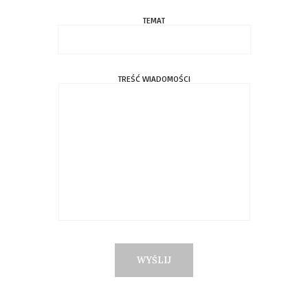
TEMAT
TREŚĆ WIADOMOŚCI