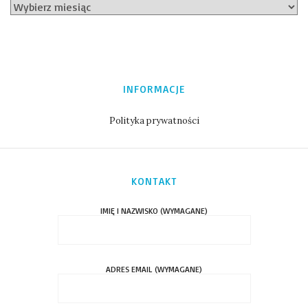
INFORMACJE
Polityka prywatności
KONTAKT
IMIĘ I NAZWISKO (WYMAGANE)
ADRES EMAIL (WYMAGANE)