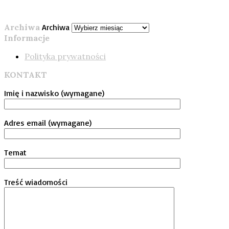
Archiwa
Archiwa
Informacje
Polityka prywatności
KONTAKT
Imię i nazwisko (wymagane)
Adres email (wymagane)
Temat
Treść wiadomości