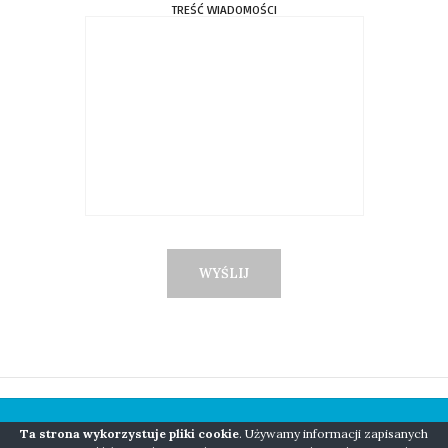
TREŚĆ WIADOMOŚCI
Ta strona wykorzystuje pliki cookie
. Używamy informacji zapisanych