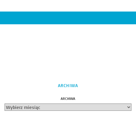
ARCHIWA
ARCHIWA