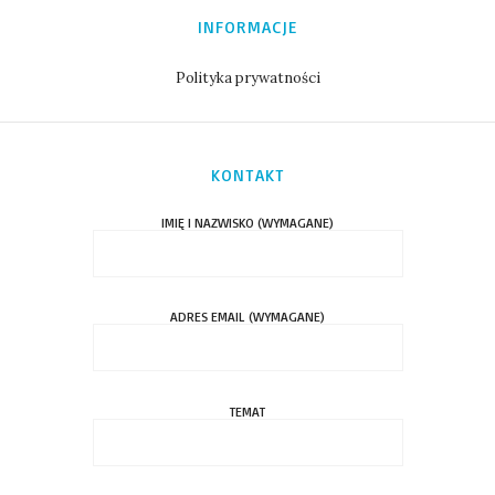
INFORMACJE
Polityka prywatności
KONTAKT
IMIĘ I NAZWISKO (WYMAGANE)
ADRES EMAIL (WYMAGANE)
TEMAT