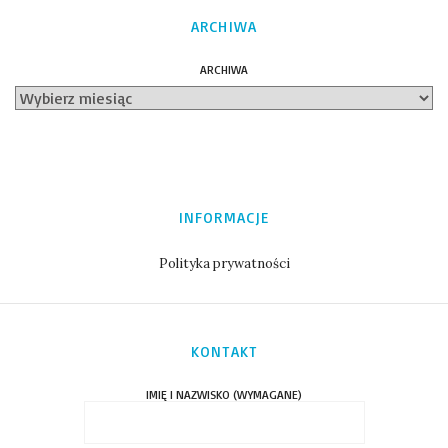
ARCHIWA
ARCHIWA
INFORMACJE
Polityka prywatności
KONTAKT
IMIĘ I NAZWISKO (WYMAGANE)