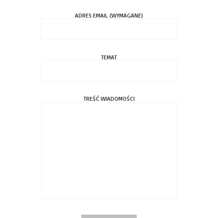
ADRES EMAIL (WYMAGANE)
TEMAT
TREŚĆ WIADOMOŚCI