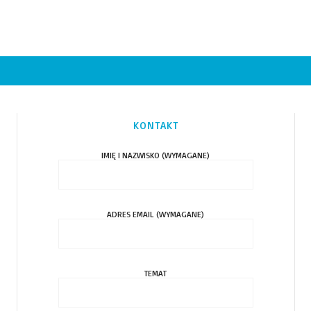
KONTAKT
IMIĘ I NAZWISKO (WYMAGANE)
ADRES EMAIL (WYMAGANE)
TEMAT