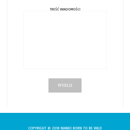
TREŚĆ WIADOMOŚCI
COPYRIGHT © 2018 NIANIO BORN TO BE WILD