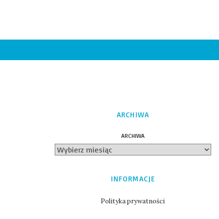
ARCHIWA
ARCHIWA
INFORMACJE
Polityka prywatności