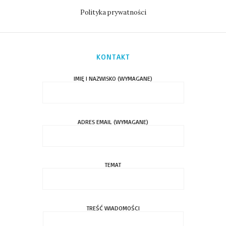
Polityka prywatności
KONTAKT
IMIĘ I NAZWISKO (WYMAGANE)
ADRES EMAIL (WYMAGANE)
TEMAT
TREŚĆ WIADOMOŚCI