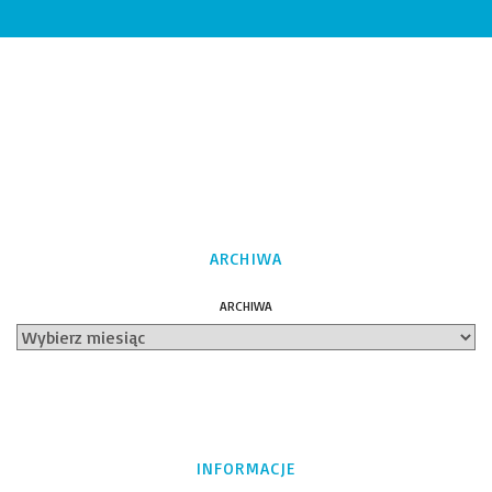
ARCHIWA
ARCHIWA
INFORMACJE