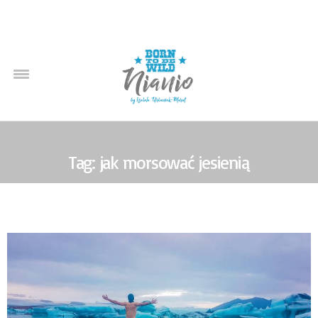
Tag: jak morsować jesienią