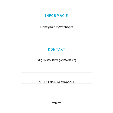
INFORMACJE
Polityka prywatności
KONTAKT
IMIĘ I NAZWISKO (WYMAGANE)
ADRES EMAIL (WYMAGANE)
TEMAT