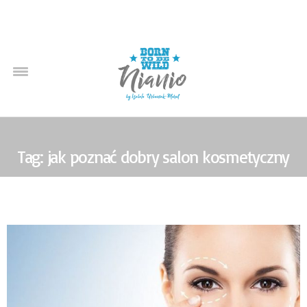
Tag: jak poznać dobry salon kosmetyczny