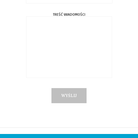
TREŚĆ WIADOMOŚCI