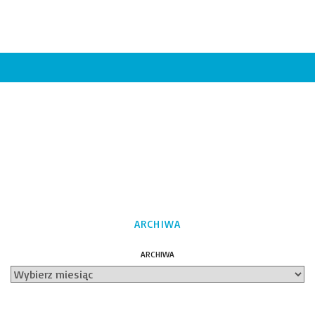
ARCHIWA
ARCHIWA