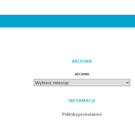
ARCHIWA
ARCHIWA
INFORMACJE
Polityka prywatności