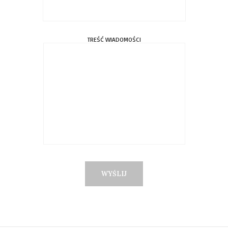
TREŚĆ WIADOMOŚCI