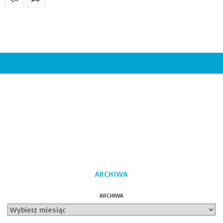
ARCHIWA
ARCHIWA