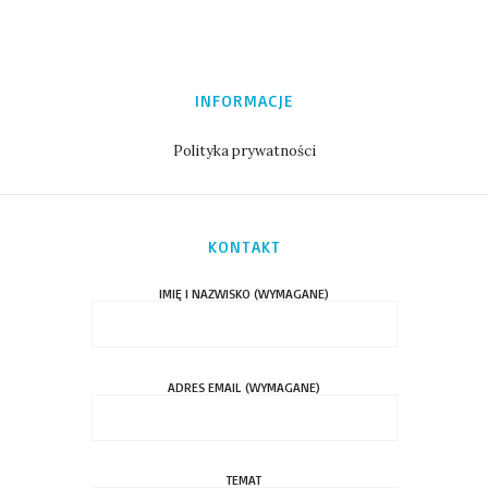
INFORMACJE
Polityka prywatności
KONTAKT
IMIĘ I NAZWISKO (WYMAGANE)
ADRES EMAIL (WYMAGANE)
TEMAT