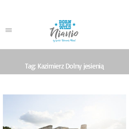
Tag: Kazimierz Dolny jesienią