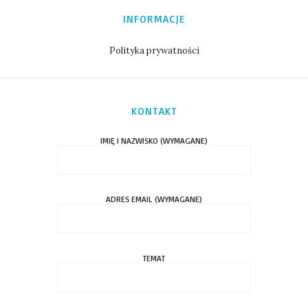
INFORMACJE
Polityka prywatności
KONTAKT
IMIĘ I NAZWISKO (WYMAGANE)
ADRES EMAIL (WYMAGANE)
TEMAT