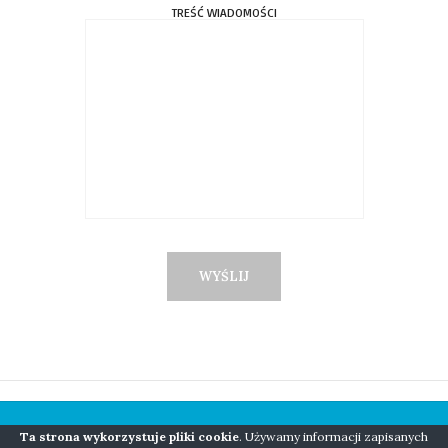
TREŚĆ WIADOMOŚCI
Ta strona wykorzystuje pliki cookie
. Używamy informacji zapisanych