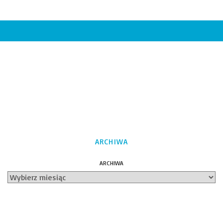
ARCHIWA
ARCHIWA