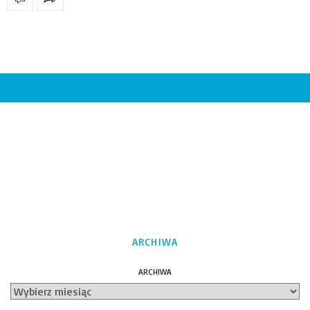
ARCHIWA
ARCHIWA