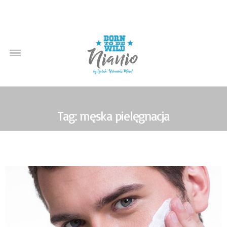
Tag: męska pielęgnacja