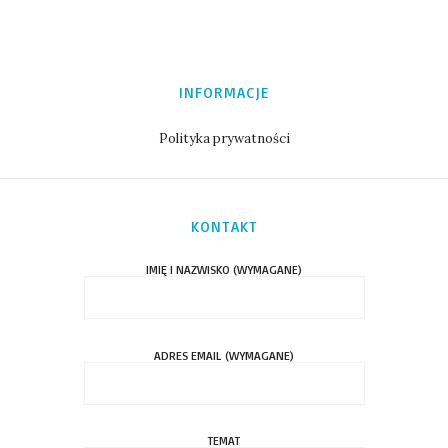
INFORMACJE
Polityka prywatności
KONTAKT
IMIĘ I NAZWISKO (WYMAGANE)
ADRES EMAIL (WYMAGANE)
TEMAT