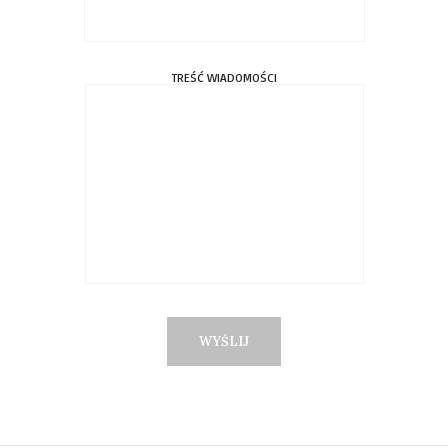
TREŚĆ WIADOMOŚCI