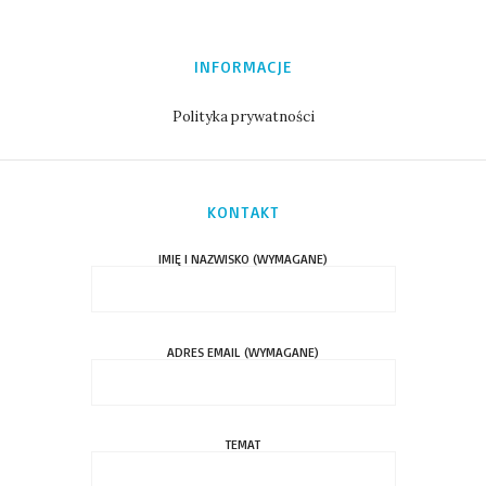
INFORMACJE
Polityka prywatności
KONTAKT
IMIĘ I NAZWISKO (WYMAGANE)
ADRES EMAIL (WYMAGANE)
TEMAT