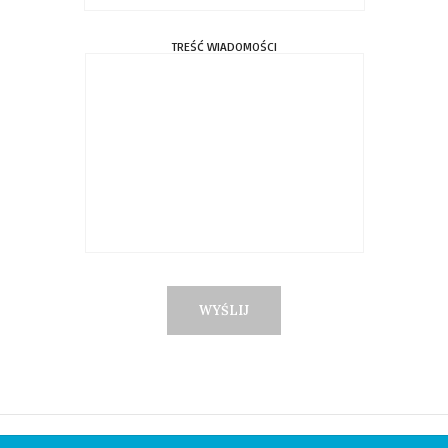
TREŚĆ WIADOMOŚCI