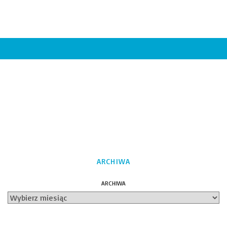
ARCHIWA
ARCHIWA