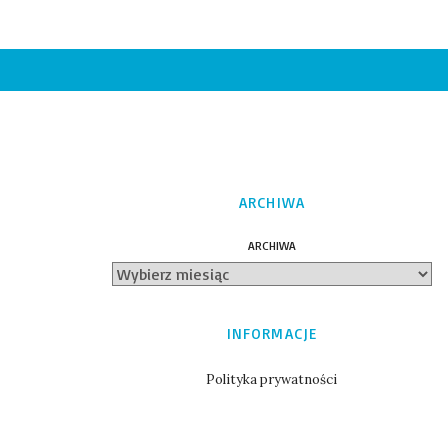
ARCHIWA
ARCHIWA
INFORMACJE
Polityka prywatności