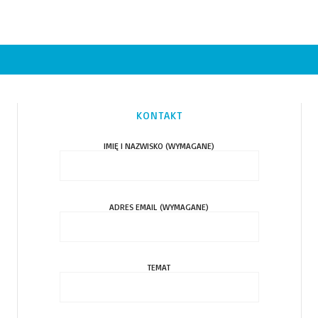
KONTAKT
IMIĘ I NAZWISKO (WYMAGANE)
ADRES EMAIL (WYMAGANE)
TEMAT