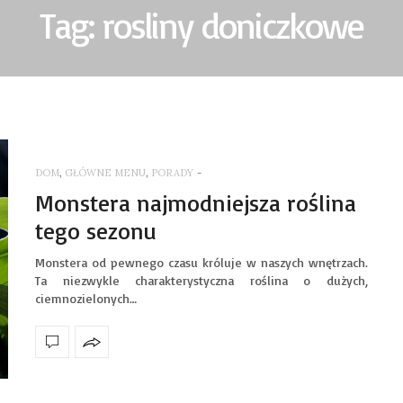
Tag: rosliny doniczkowe
DOM
,
GŁÓWNE MENU
,
PORADY
-
Monstera najmodniejsza roślina
tego sezonu
Monstera od pewnego czasu króluje w naszych wnętrzach.
Ta niezwykle charakterystyczna roślina o dużych,
ciemnozielonych…