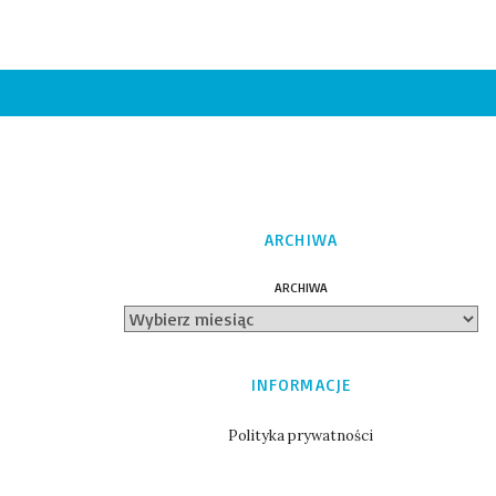
ARCHIWA
ARCHIWA
INFORMACJE
Polityka prywatności