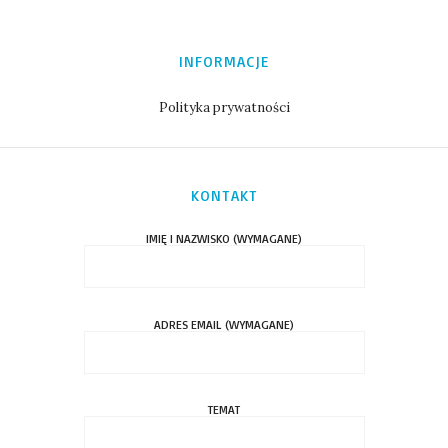
INFORMACJE
Polityka prywatności
KONTAKT
IMIĘ I NAZWISKO (WYMAGANE)
ADRES EMAIL (WYMAGANE)
TEMAT