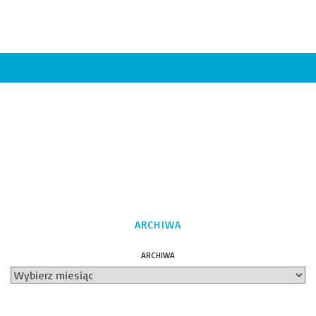
ARCHIWA
ARCHIWA