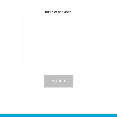
TREŚĆ WIADOMOŚCI