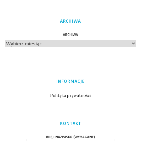
ARCHIWA
ARCHIWA
INFORMACJE
Polityka prywatności
KONTAKT
IMIĘ I NAZWISKO (WYMAGANE)