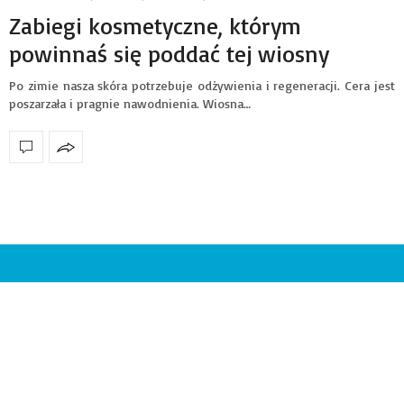
Zabiegi kosmetyczne, którym
powinnaś się poddać tej wiosny
Po zimie nasza skóra potrzebuje odżywienia i regeneracji. Cera jest
poszarzała i pragnie nawodnienia. Wiosna…