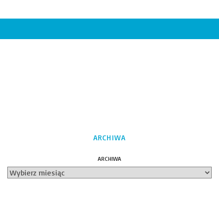
ARCHIWA
ARCHIWA