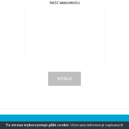
TREŚĆ WIADOMOŚCI
Ta strona wykorzystuje pliki cookie
. Używamy informacji zapisanych