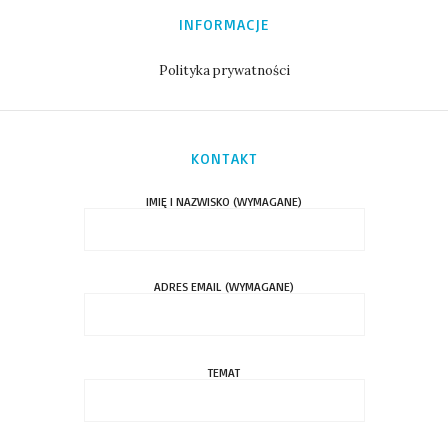
INFORMACJE
Polityka prywatności
KONTAKT
IMIĘ I NAZWISKO (WYMAGANE)
ADRES EMAIL (WYMAGANE)
TEMAT