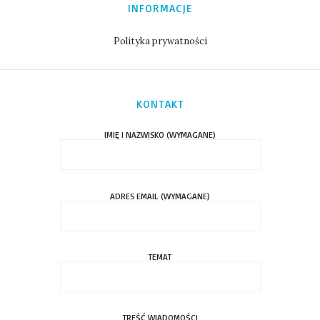
INFORMACJE
Polityka prywatności
KONTAKT
IMIĘ I NAZWISKO (WYMAGANE)
ADRES EMAIL (WYMAGANE)
TEMAT
TREŚĆ WIADOMOŚCI