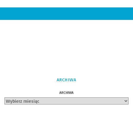
ARCHIWA
ARCHIWA