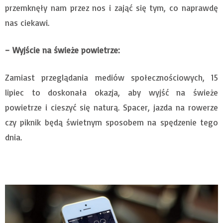
przemknęły nam przez nos i zająć się tym, co naprawdę
nas ciekawi.
– Wyjście na świeże powietrze:
Zamiast przeglądania mediów społecznościowych, 15
lipiec to doskonała okazja, aby wyjść na świeże
powietrze i cieszyć się naturą. Spacer, jazda na rowerze
czy piknik będą świetnym sposobem na spędzenie tego
dnia.