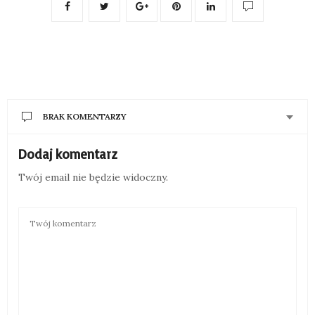
BRAK KOMENTARZY
Dodaj komentarz
Twój email nie będzie widoczny.