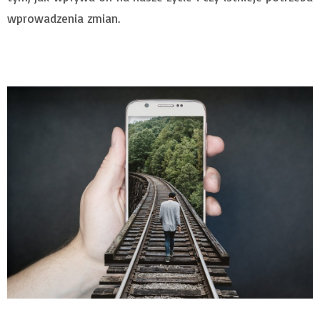
wprowadzenia zmian.