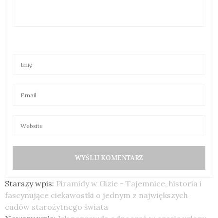
Starszy wpis:
Piramidy w Gizie - Tajemnice, historia i
fascynujące ciekawostki o jednym z największych
cudów starożytnego świata