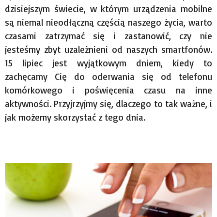
dzisiejszym świecie, w którym urządzenia mobilne
są niemal nieodłączną częścią naszego życia, warto
czasami zatrzymać się i zastanowić, czy nie
jesteśmy zbyt uzależnieni od naszych smartfonów.
15 lipiec jest wyjątkowym dniem, kiedy to
zachęcamy Cię do oderwania się od telefonu
komórkowego i poświęcenia czasu na inne
aktywności. Przyjrzyjmy się, dlaczego to tak ważne, i
jak możemy skorzystać z tego dnia.