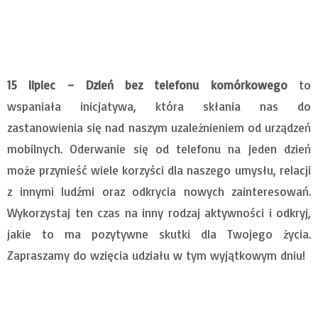
15 lipiec – Dzień bez telefonu komórkowego
to
wspaniała inicjatywa, która skłania nas do
zastanowienia się nad naszym uzależnieniem od urządzeń
mobilnych. Oderwanie się od telefonu na jeden dzień
może przynieść wiele korzyści dla naszego umysłu, relacji
z innymi ludźmi oraz odkrycia nowych zainteresowań.
Wykorzystaj ten czas na inny rodzaj aktywności i odkryj,
jakie to ma pozytywne skutki dla Twojego życia.
Zapraszamy do wzięcia udziału w tym wyjątkowym dniu!