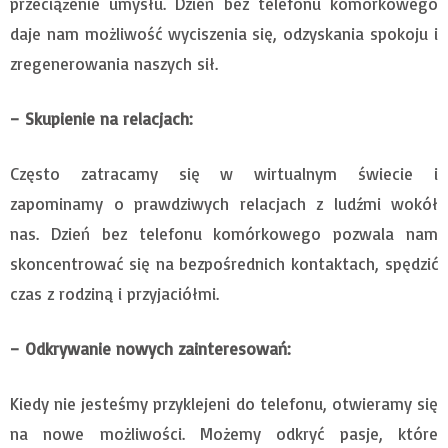
przeciążenie umysłu. Dzień bez telefonu komórkowego
daje nam możliwość wyciszenia się, odzyskania spokoju i
zregenerowania naszych sił.
– Skupienie na relacjach:
Często zatracamy się w wirtualnym świecie i
zapominamy o prawdziwych relacjach z ludźmi wokół
nas. Dzień bez telefonu komórkowego pozwala nam
skoncentrować się na bezpośrednich kontaktach, spędzić
czas z rodziną i przyjaciółmi.
– Odkrywanie nowych zainteresowań:
Kiedy nie jesteśmy przyklejeni do telefonu, otwieramy się
na nowe możliwości. Możemy odkryć pasje, które