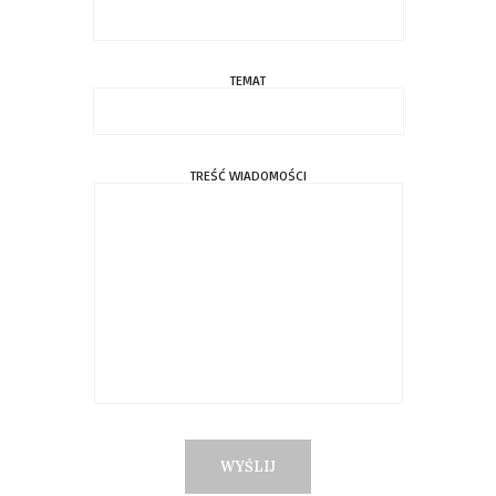
TEMAT
TREŚĆ WIADOMOŚCI