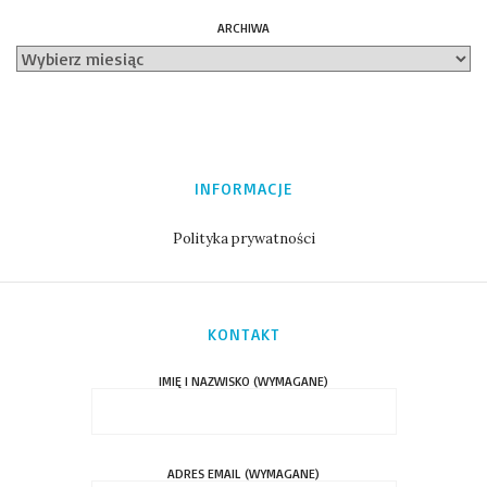
ARCHIWA
INFORMACJE
Polityka prywatności
KONTAKT
IMIĘ I NAZWISKO (WYMAGANE)
ADRES EMAIL (WYMAGANE)