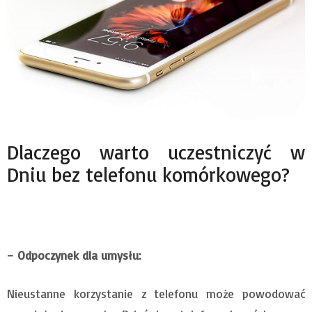
Dlaczego warto uczestniczyć w
Dniu bez telefonu komórkowego?
– Odpoczynek dla umysłu:
Nieustanne korzystanie z telefonu może powodować