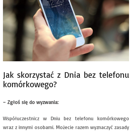
Jak skorzystać z Dnia bez telefonu
komórkowego?
– Zgłoś się do wyzwania:
Współuczestnicz w Dniu bez telefonu komórkowego
wraz z innymi osobami. Możecie razem wyznaczyć zasady