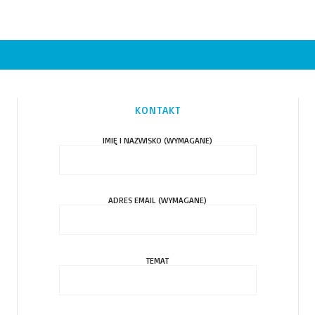
KONTAKT
IMIĘ I NAZWISKO (WYMAGANE)
ADRES EMAIL (WYMAGANE)
TEMAT