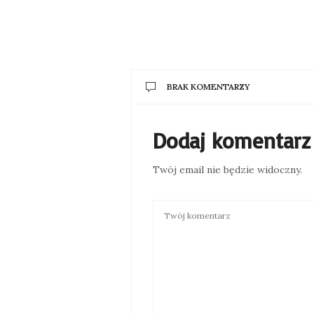
BRAK KOMENTARZY
Dodaj komentarz
Twój email nie będzie widoczny.