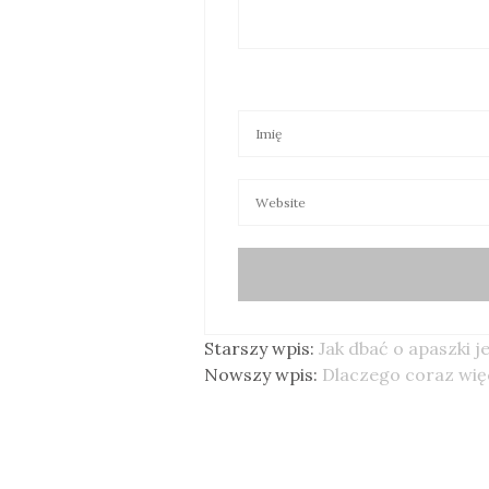
Starszy wpis:
Jak dbać o apaszki
Nowszy wpis:
Dlaczego coraz więc