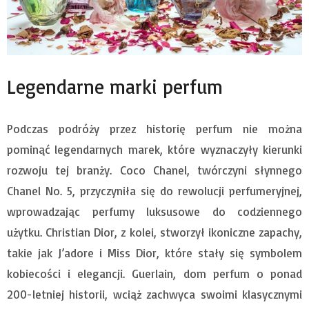
Legendarne marki perfum
Podczas podróży przez historię perfum nie można
pominąć legendarnych marek, które wyznaczyły kierunki
rozwoju tej branży. Coco Chanel, twórczyni słynnego
Chanel No. 5, przyczyniła się do rewolucji perfumeryjnej,
wprowadzając perfumy luksusowe do codziennego
użytku. Christian Dior, z kolei, stworzył ikoniczne zapachy,
takie jak J’adore i Miss Dior, które stały się symbolem
kobiecości i elegancji. Guerlain, dom perfum o ponad
200-letniej historii, wciąż zachwyca swoimi klasycznymi