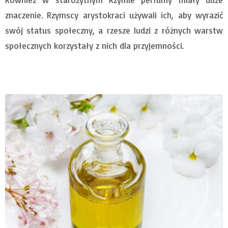
znaczenie. Rzymscy arystokraci używali ich, aby wyrazić
swój status społeczny, a rzesze ludzi z różnych warstw
społecznych korzystały z nich dla przyjemności.