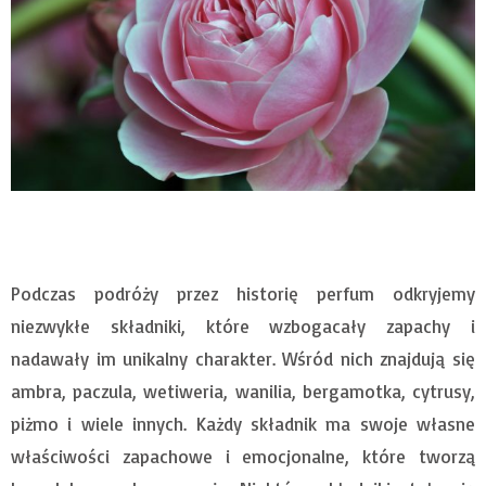
Podczas podróży przez historię perfum odkryjemy
niezwykłe składniki, które wzbogacały zapachy i
nadawały im unikalny charakter. Wśród nich znajdują się
ambra, paczula, wetiweria, wanilia, bergamotka, cytrusy,
piżmo i wiele innych. Każdy składnik ma swoje własne
właściwości zapachowe i emocjonalne, które tworzą