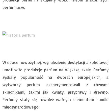
perfumiarzy.
W epoce nowożytnej, wynalezienie destylacji alkoholowej
umożliwiło produkcję perfum na większą skalę. Perfumy
zyskały popularność na dworach europejskich, a
wytwórcy perfum eksperymentowali z różnymi
składnikami, takimi jak kwiaty, przyprawy i drewno.
Perfumy stały się również ważnym elementem handlu
międzynarodowego.