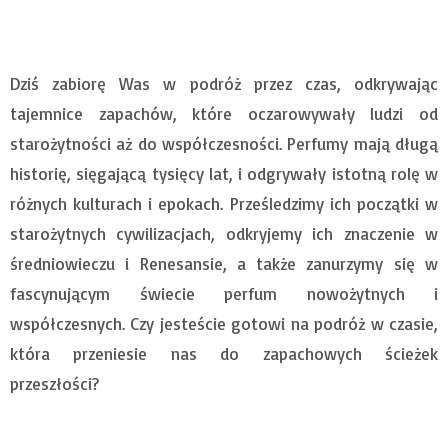
Dziś zabiorę Was w podróż przez czas, odkrywając
tajemnice zapachów, które oczarowywały ludzi od
starożytności aż do współczesności. Perfumy mają długą
historię, sięgającą tysięcy lat, i odgrywały istotną rolę w
różnych kulturach i epokach. Prześledzimy ich początki w
starożytnych cywilizacjach, odkryjemy ich znaczenie w
średniowieczu i Renesansie, a także zanurzymy się w
fascynującym świecie perfum nowożytnych i
współczesnych. Czy jesteście gotowi na podróż w czasie,
która przeniesie nas do zapachowych ścieżek
przeszłości?