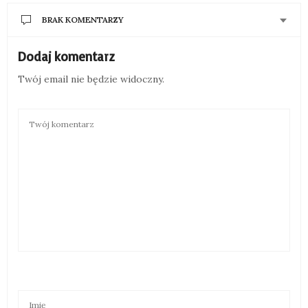
BRAK KOMENTARZY
Dodaj komentarz
Twój email nie będzie widoczny.