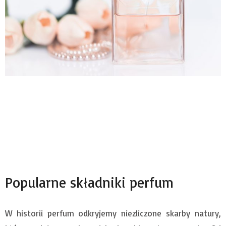
Popularne składniki perfum
W historii perfum odkryjemy niezliczone skarby natury,