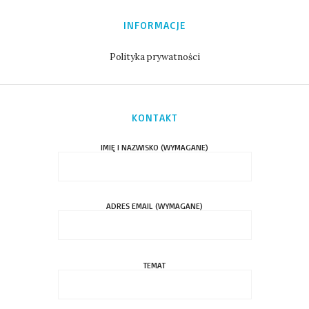
INFORMACJE
Polityka prywatności
KONTAKT
IMIĘ I NAZWISKO (WYMAGANE)
ADRES EMAIL (WYMAGANE)
TEMAT