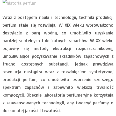
Wraz z postępem nauki i technologii, techniki produkcji
perfum stale się rozwijają. W XIX wieku wprowadzono
destylację z parą wodną, co umożliwiło uzyskanie
bardziej subtelnych i delikatnych zapachów. W XX wieku
pojawiły się metody ekstrakcji rozpuszczalnikowej,
umożliwiające pozyskiwanie składników zapachowych z
trudno dostępnych substancji. Jednak prawdziwa
rewolucja nastąpiła wraz z rozwinięciem syntetycznej
produkcji perfum, co umożliwiło tworzenie szerszego
spektrum zapachów i zapewniło większą trwałość
kompozycji. Obecnie laboratoria perfumeryjne korzystają
z zaawansowanych technologii, aby tworzyć perfumy o
doskonałej jakości i trwałości.