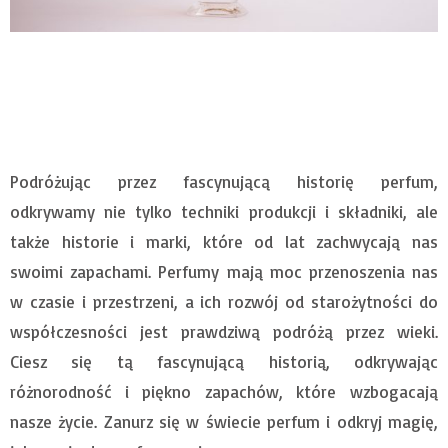
Podróżując przez fascynującą historię perfum,
odkrywamy nie tylko techniki produkcji i składniki, ale
także historie i marki, które od lat zachwycają nas
swoimi zapachami. Perfumy mają moc przenoszenia nas
w czasie i przestrzeni, a ich rozwój od starożytności do
współczesności jest prawdziwą podróżą przez wieki.
Ciesz się tą fascynującą historią, odkrywając
różnorodność i piękno zapachów, które wzbogacają
nasze życie. Zanurz się w świecie perfum i odkryj magię,