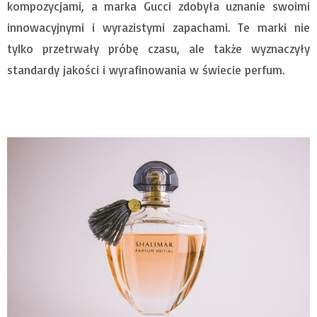
kompozycjami, a marka Gucci zdobyła uznanie swoimi
innowacyjnymi i wyrazistymi zapachami. Te marki nie
tylko przetrwały próbę czasu, ale także wyznaczyły
standardy jakości i wyrafinowania w świecie perfum.