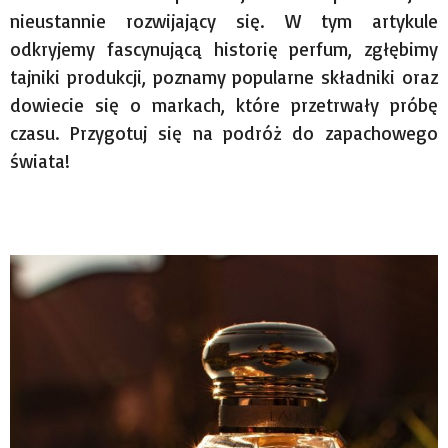
nieustannie rozwijający się. W tym artykule
odkryjemy fascynującą historię perfum, zgłębimy
tajniki produkcji, poznamy popularne składniki oraz
dowiecie się o markach, które przetrwały próbę
czasu. Przygotuj się na podróż do zapachowego
świata!