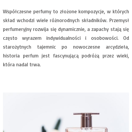
Współczesne perfumy to złożone kompozycje, w których
skład wchodzi wiele różnorodnych składników. Przemysł
perfumeryjny rozwija się dynamicznie, a zapachy stają się
często wyrazem indywidualności i osobowości. Od
starożytnych tajemnic po nowoczesne arcydzieła,
historia perfum jest fascynującą podróżą przez wieki,
która nadal trwa.