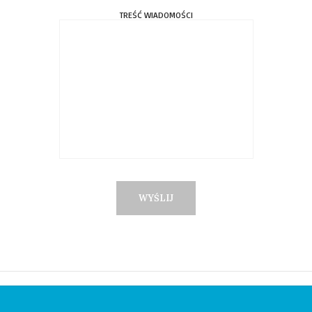
TREŚĆ WIADOMOŚCI