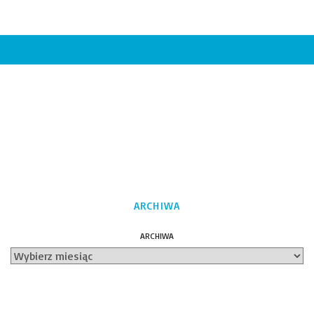
ARCHIWA
ARCHIWA