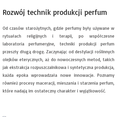
Rozwój technik produkcji perfum
Od czasów starożytnych, gdzie perfumy były używane w
rytuałach religijnych i terapii, po współczesne
laboratoria perfumeryjne, techniki produkcji perfum
przeszły długą drogę. Zaczynając od destylacji roślinnych
olejków eterycznych, aż do nowoczesnych metod, takich
jak ekstrakcja rozpuszczalnikowa i syntetyczna produkcja,
każda epoka wprowadzała nowe innowacje. Poznamy
również procesy maceracji, mieszania i starzenia perfum,
które nadają im ostateczny charakter i wyjątkowość.