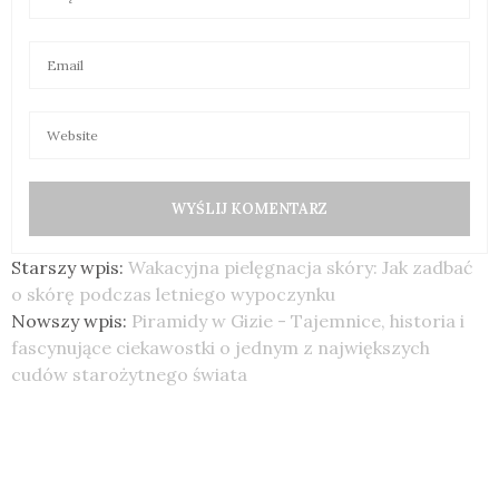
Starszy wpis:
Wakacyjna pielęgnacja skóry: Jak zadbać
o skórę podczas letniego wypoczynku
Nowszy wpis:
Piramidy w Gizie - Tajemnice, historia i
fascynujące ciekawostki o jednym z największych
cudów starożytnego świata