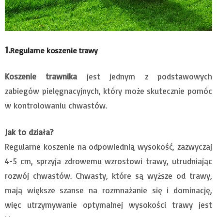
1.
Regularne koszenie trawy
Koszenie trawnika
jest jednym z podstawowych
zabiegów pielęgnacyjnych, który może skutecznie pomóc
w kontrolowaniu chwastów.
Jak to działa?
Regularne koszenie na odpowiednią wysokość, zazwyczaj
4-5 cm, sprzyja zdrowemu wzrostowi trawy, utrudniając
rozwój chwastów. Chwasty, które są wyższe od trawy,
mają większe szanse na rozmnażanie się i dominację,
więc utrzymywanie optymalnej wysokości trawy jest