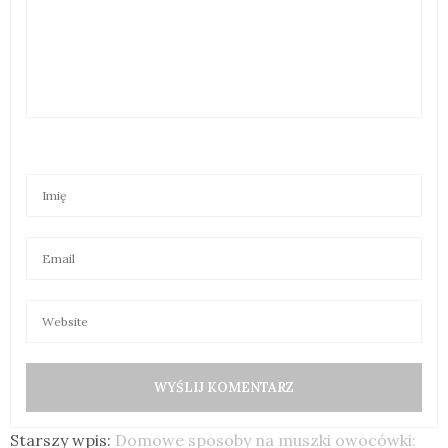
Starszy wpis:
Domowe sposoby na muszki owocówki: