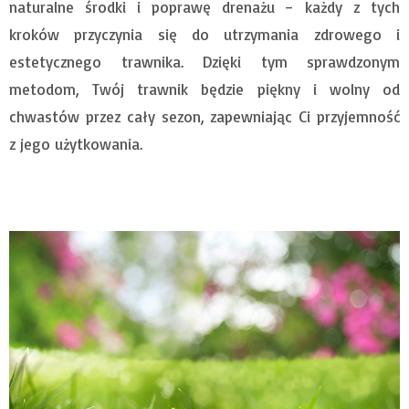
naturalne środki i poprawę drenażu – każdy z tych
kroków przyczynia się do utrzymania zdrowego i
estetycznego trawnika. Dzięki tym sprawdzonym
metodom, Twój trawnik będzie piękny i wolny od
chwastów przez cały sezon, zapewniając Ci przyjemność
z jego użytkowania.