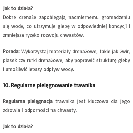
Jak to działa?
Dobre drenaże zapobiegają nadmiernemu gromadzeniu
się wody, co utrzymuje glebę w odpowiedniej kondycji i
zmniejsza ryzyko rozwoju chwastów.
Porada:
Wykorzystaj materiały drenażowe, takie jak żwir,
piasek czy rurki drenażowe, aby poprawić strukturę gleby
i umożliwić lepszy odpływ wody.
10. Regularne pielęgnowanie trawnika
Regularna pielęgnacja
trawnika jest kluczowa dla jego
zdrowia i odporności na chwasty.
Jak to działa?