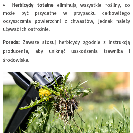
Herbicydy totalne
eliminują wszystkie rośliny, co
może być przydatne w przypadku całkowitego
oczyszczania powierzchni z chwastów, jednak należy
używać ich ostrożnie.
Porada:
Zawsze stosuj herbicydy zgodnie z instrukcją
producenta, aby uniknąć uszkodzenia trawnika i
środowiska.