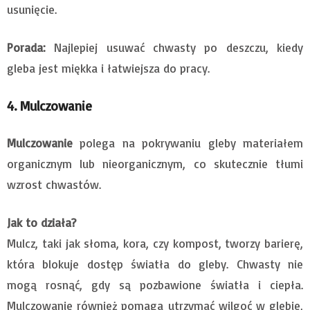
usunięcie.
Porada:
Najlepiej usuwać chwasty po deszczu, kiedy
gleba jest miękka i łatwiejsza do pracy.
4. Mulczowanie
Mulczowanie
polega na pokrywaniu gleby materiałem
organicznym lub nieorganicznym, co skutecznie tłumi
wzrost chwastów.
Jak to działa?
Mulcz, taki jak słoma, kora, czy kompost, tworzy barierę,
która blokuje dostęp światła do gleby. Chwasty nie
mogą rosnąć, gdy są pozbawione światła i ciepła.
Mulczowanie również pomaga utrzymać wilgoć w glebie,