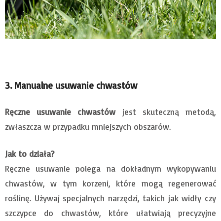
3. Manualne usuwanie chwastów
Ręczne usuwanie chwastów
jest skuteczną metodą,
zwłaszcza w przypadku mniejszych obszarów.
Jak to działa?
Ręczne usuwanie polega na dokładnym wykopywaniu
chwastów, w tym korzeni, które mogą regenerować
roślinę. Używaj specjalnych narzędzi, takich jak widły czy
szczypce do chwastów, które ułatwiają precyzyjne