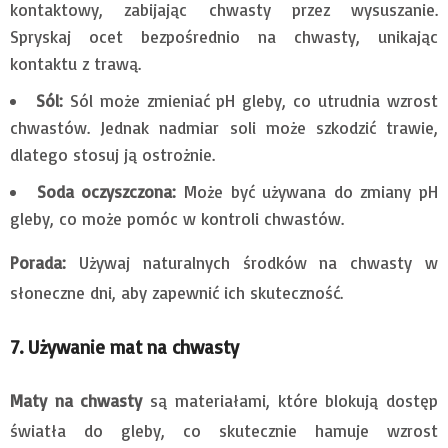
kontaktowy, zabijając chwasty przez wysuszanie.
Spryskaj ocet bezpośrednio na chwasty, unikając
kontaktu z trawą.
Sól:
Sól może zmieniać pH gleby, co utrudnia wzrost
chwastów. Jednak nadmiar soli może szkodzić trawie,
dlatego stosuj ją ostrożnie.
Soda oczyszczona:
Może być używana do zmiany pH
gleby, co może pomóc w kontroli chwastów.
Porada:
Używaj naturalnych środków na chwasty w
słoneczne dni, aby zapewnić ich skuteczność.
7. Używanie mat na chwasty
Maty na chwasty
są materiałami, które blokują dostęp
światła do gleby, co skutecznie hamuje wzrost