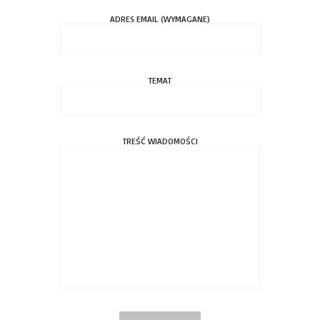
ADRES EMAIL (WYMAGANE)
TEMAT
TREŚĆ WIADOMOŚCI