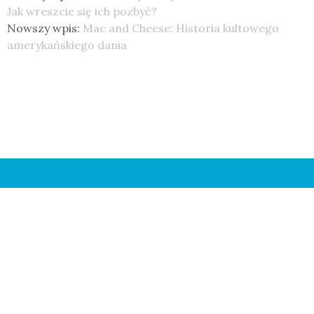
Jak wreszcie się ich pozbyć?
Nowszy wpis:
Mac and Cheese: Historia kultowego
amerykańskiego dania