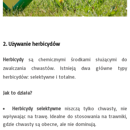
2. Używanie herbicydów
Herbicydy
są chemicznymi środkami służącymi do
zwalczania chwastów. Istnieją dwa główne typy
herbicydów: selektywne i totalne.
Jak to działa?
Herbicydy selektywne
niszczą tylko chwasty, nie
wpływając na trawę. Idealne do stosowania na trawniki,
gdzie chwasty są obecne, ale nie dominują.