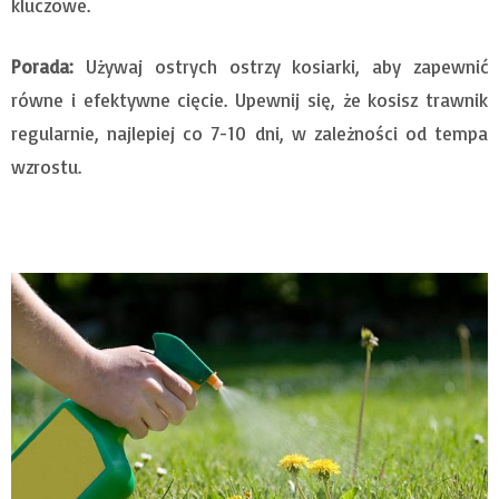
kluczowe.
Porada:
Używaj ostrych ostrzy kosiarki, aby zapewnić
równe i efektywne cięcie. Upewnij się, że kosisz trawnik
regularnie, najlepiej co 7-10 dni, w zależności od tempa
wzrostu.