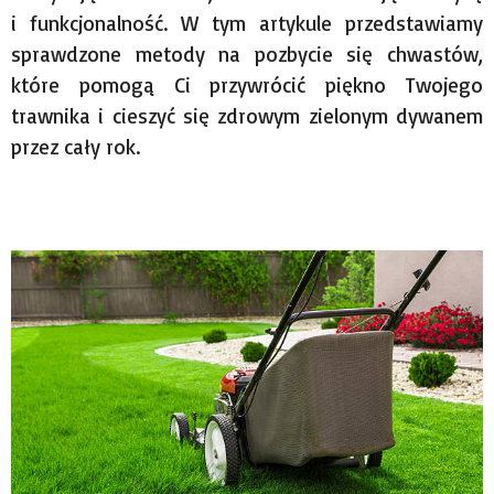
i funkcjonalność. W tym artykule przedstawiamy
sprawdzone metody na pozbycie się chwastów,
które pomogą Ci przywrócić piękno Twojego
trawnika i cieszyć się zdrowym zielonym dywanem
przez cały rok.