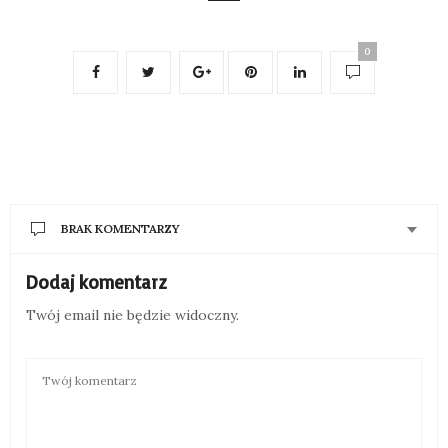
0
BRAK KOMENTARZY
Dodaj komentarz
Twój email nie będzie widoczny.