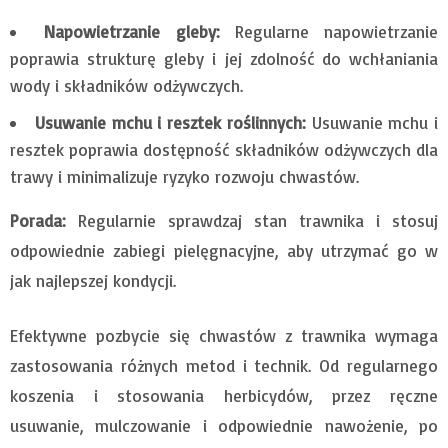
Napowietrzanie gleby:
Regularne napowietrzanie
poprawia strukturę gleby i jej zdolność do wchłaniania
wody i składników odżywczych.
Usuwanie mchu i resztek roślinnych:
Usuwanie mchu i
resztek poprawia dostępność składników odżywczych dla
trawy i minimalizuje ryzyko rozwoju chwastów.
Porada:
Regularnie sprawdzaj stan trawnika i stosuj
odpowiednie zabiegi pielęgnacyjne, aby utrzymać go w
jak najlepszej kondycji.
Efektywne pozbycie się chwastów z trawnika wymaga
zastosowania różnych metod i technik. Od regularnego
koszenia i stosowania herbicydów, przez ręczne
usuwanie, mulczowanie i odpowiednie nawożenie, po