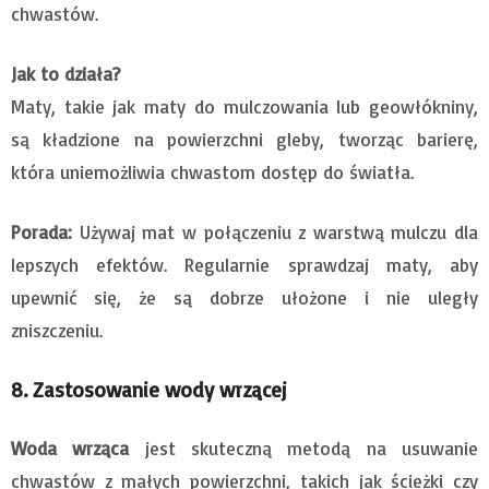
chwastów.
Jak to działa?
Maty, takie jak maty do mulczowania lub geowłókniny,
są kładzione na powierzchni gleby, tworząc barierę,
która uniemożliwia chwastom dostęp do światła.
Porada:
Używaj mat w połączeniu z warstwą mulczu dla
lepszych efektów. Regularnie sprawdzaj maty, aby
upewnić się, że są dobrze ułożone i nie uległy
zniszczeniu.
8. Zastosowanie wody wrzącej
Woda wrząca
jest skuteczną metodą na usuwanie
chwastów z małych powierzchni, takich jak ścieżki czy