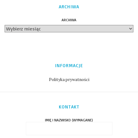
ARCHIWA
ARCHIWA
INFORMACJE
Polityka prywatności
KONTAKT
IMIĘ I NAZWISKO (WYMAGANE)