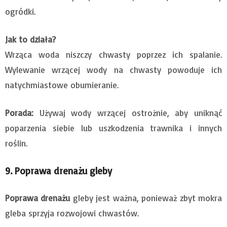
ogródki.
Jak to działa?
Wrząca woda niszczy chwasty poprzez ich spalanie.
Wylewanie wrzącej wody na chwasty powoduje ich
natychmiastowe obumieranie.
Porada:
Używaj wody wrzącej ostrożnie, aby uniknąć
poparzenia siebie lub uszkodzenia trawnika i innych
roślin.
9. Poprawa drenażu gleby
Poprawa drenażu
gleby jest ważna, ponieważ zbyt mokra
gleba sprzyja rozwojowi chwastów.