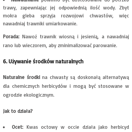
trawy, zapewniając jej odpowiednią ilość wody. Zbyt
mokra gleba sprzyja rozwojowi chwastów, więc
nawadniaj trawniki umiarkowanie.
Porada:
Nawoź trawnik wiosną i jesienią, a nawadniaj
rano lub wieczorem, aby zminimalizować parowanie.
6. Używanie środków naturalnych
Naturalne środki
na chwasty są doskonałą alternatywą
dla chemicznych herbicydów i mogą być stosowane w
ogrodzie ekologicznym.
Jak to działa?
Ocet:
Kwas octowy w occie działa jako herbicyd