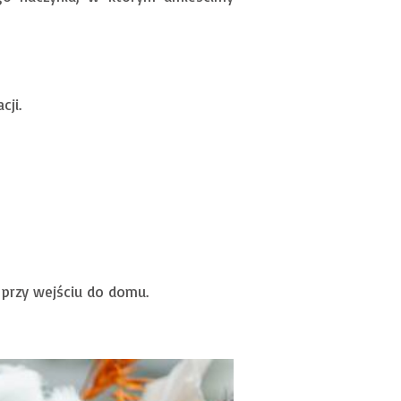
cji.
przy wejściu do domu.