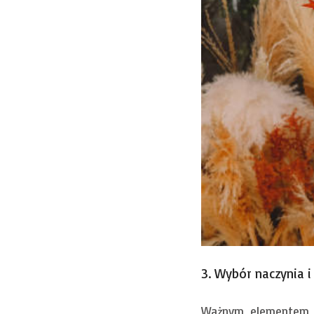
3. Wybór naczynia 
Ważnym elementem k