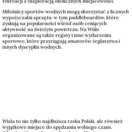
rekreacji z eksploracją okolicznych miejscowości.
Miłośnicy sportów wodnych mogą skorzystać z licznych
wypożyczalni sprzętu, w tym paddleboardów, które
zyskują na popularności wśród osób ceniących
aktywność na świeżym powietrzu. Na Wiśle
organizowane są także regaty i inne wydarzenia
sportowe, które przyciągają amatorów żeglarstwa i
innych dyscyplin wodnych.
Wisła to nie tylko najdłuższa rzeka Polski, ale również
wyjątkowe miejsce do spędzania wolnego czasu.