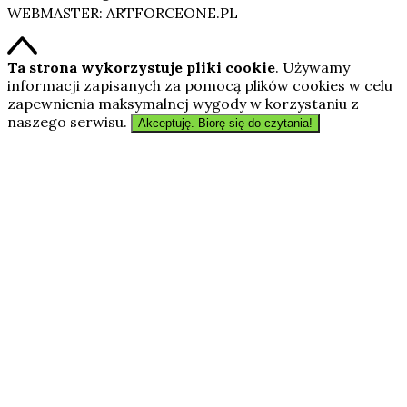
WEBMASTER: ARTFORCEONE.PL
Ta strona wykorzystuje pliki cookie
. Używamy
informacji zapisanych za pomocą plików cookies w celu
zapewnienia maksymalnej wygody w korzystaniu z
naszego serwisu.
Akceptuję. Biorę się do czytania!