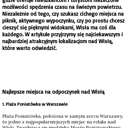
możliwości spędzenia czasu na świeżym powietrzu.
Niezależnie od tego, czy szukasz cichego miejsca na
piknik, aktywnego wypoczynku, czy po prostu chcesz
cieszyć się pięknymi widokami, Wisła ma coś dla
każdego. W artykule przyjrzymy się najciekawszym i
najbardziej atrakcyjnym lokalizacjom nad Wisłą,
które warto odwiedzić.
Najlepsze miejsca na odpoczynek nad Wisłą
1.
Plaża Poniatówka w Warszawie
Plaża Poniatówka, położona w samym sercu Warszawy,
to jedno z najpopularniejszych miejsc na relaks nad
Wisłą. Znajdująca się niedaleko Mostu Poniatowskiego,