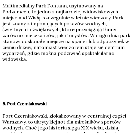
Multimedialny Park Fontann, usytuowany na
Podzamczu, to jedno z najbardziej widowiskowych
miejsc nad Wisłą, szczególnie w letnie wieczory. Park
jest znany z imponujących pokazów wodnych,
świetlnych i dźwiękowych, które przyciągają tłumy
zarówno mieszkańców, jak i turystów. W ciągu dnia park
stanowi doskonałe miejsce na spacer lub odpoczynek w
cieniu drzew, natomiast wieczorem staje się centrum
wydarzeń, gdzie można podziwiać spektakularne
widowiska.
8.
Port Czerniakowski
Port Czerniakowski, zlokalizowany w centralnej części
Warszawy, to ukryty klejnot dla miłośników sportów
wodnych. Choć jego historia sięga XIX wieku, dzisiaj