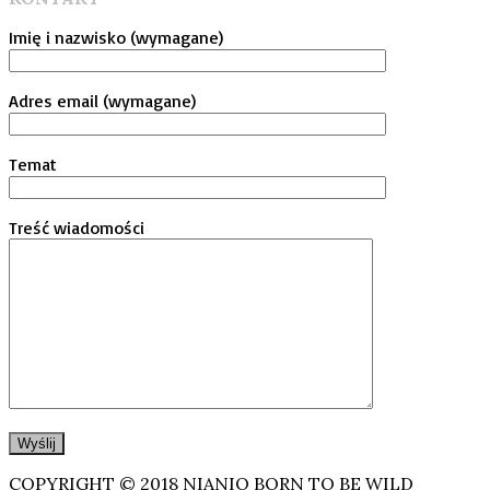
Imię i nazwisko (wymagane)
Adres email (wymagane)
Temat
Treść wiadomości
COPYRIGHT © 2018 NIANIO BORN TO BE WILD