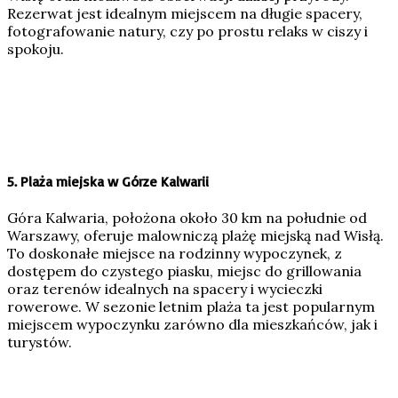
Rezerwat jest idealnym miejscem na długie spacery,
fotografowanie natury, czy po prostu relaks w ciszy i
spokoju.
5.
Plaża miejska w Górze Kalwarii
Góra Kalwaria, położona około 30 km na południe od
Warszawy, oferuje malowniczą plażę miejską nad Wisłą.
To doskonałe miejsce na rodzinny wypoczynek, z
dostępem do czystego piasku, miejsc do grillowania
oraz terenów idealnych na spacery i wycieczki
rowerowe. W sezonie letnim plaża ta jest popularnym
miejscem wypoczynku zarówno dla mieszkańców, jak i
turystów.