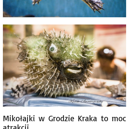
Mikołajki w Grodzie Kraka to moc
atrakcji