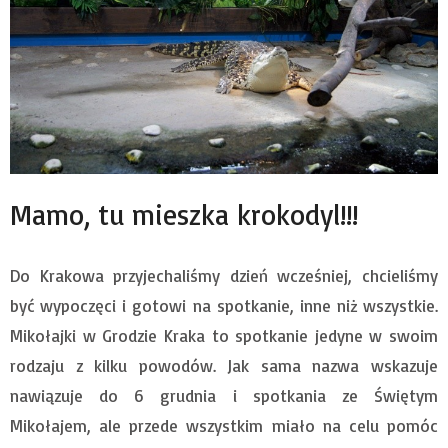
Mamo, tu mieszka krokodyl!!!
Do Krakowa przyjechaliśmy dzień wcześniej, chcieliśmy
być wypoczęci i gotowi na spotkanie, inne niż wszystkie.
Mikołajki w Grodzie Kraka to spotkanie jedyne w swoim
rodzaju z kilku powodów. Jak sama nazwa wskazuje
nawiązuje do 6 grudnia i spotkania ze Świętym
Mikołajem, ale przede wszystkim miało na celu pomóc