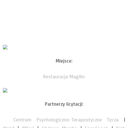
Miejsce:
Restauracja Magillo
Partnerzy licytacji:
Centrum Psychologiczno-Terapeutycz
ne Tęcza
|