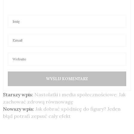
Starszy wpis:
Nastolatki i media społecznościowe: Jak
zachować zdrową równowagę
Nowszy wpis:
Jak dobrać spódnicę do figury? Jeden
błąd potrafi zepsuć cały efekt