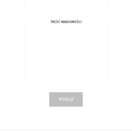
TREŚĆ WIADOMOŚCI