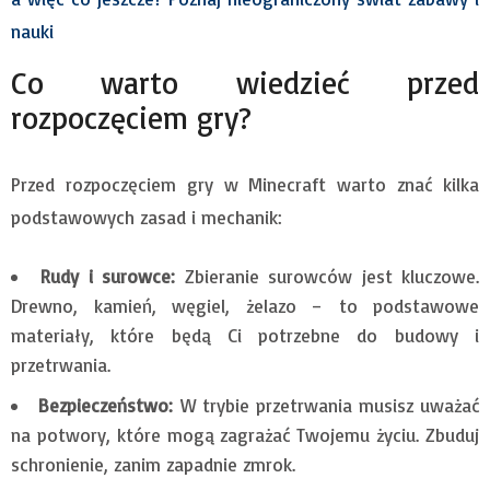
nauki
Co warto wiedzieć przed
rozpoczęciem gry?
Przed rozpoczęciem gry w Minecraft warto znać kilka
podstawowych zasad i mechanik:
Rudy i surowce:
Zbieranie surowców jest kluczowe.
Drewno, kamień, węgiel, żelazo – to podstawowe
materiały, które będą Ci potrzebne do budowy i
przetrwania.
Bezpieczeństwo:
W trybie przetrwania musisz uważać
na potwory, które mogą zagrażać Twojemu życiu. Zbuduj
schronienie, zanim zapadnie zmrok.