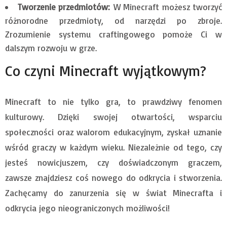
Tworzenie przedmiotów:
W Minecraft możesz tworzyć
różnorodne przedmioty, od narzędzi po zbroje.
Zrozumienie systemu craftingowego pomoże Ci w
dalszym rozwoju w grze.
Co czyni Minecraft wyjątkowym?
Minecraft to nie tylko gra, to prawdziwy fenomen
kulturowy. Dzięki swojej otwartości, wsparciu
społeczności oraz walorom edukacyjnym, zyskał uznanie
wśród graczy w każdym wieku. Niezależnie od tego, czy
jesteś nowicjuszem, czy doświadczonym graczem,
zawsze znajdziesz coś nowego do odkrycia i stworzenia.
Zachęcamy do zanurzenia się w świat Minecrafta i
odkrycia jego nieograniczonych możliwości!