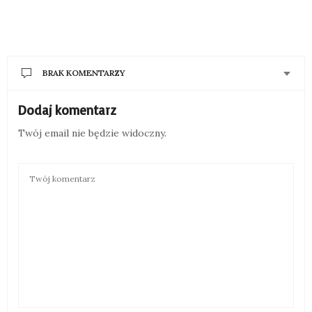
BRAK KOMENTARZY
Dodaj komentarz
Twój email nie będzie widoczny.