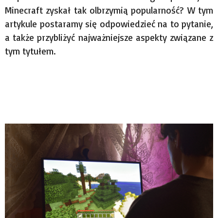
Minecraft zyskał tak olbrzymią popularność? W tym
artykule postaramy się odpowiedzieć na to pytanie,
a także przybliżyć najważniejsze aspekty związane z
tym tytułem.