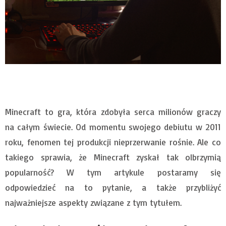
Minecraft to gra, która zdobyła serca milionów graczy
na całym świecie. Od momentu swojego debiutu w 2011
roku, fenomen tej produkcji nieprzerwanie rośnie. Ale co
takiego sprawia, że Minecraft zyskał tak olbrzymią
popularność? W tym artykule postaramy się
odpowiedzieć na to pytanie, a także przybliżyć
najważniejsze aspekty związane z tym tytułem.