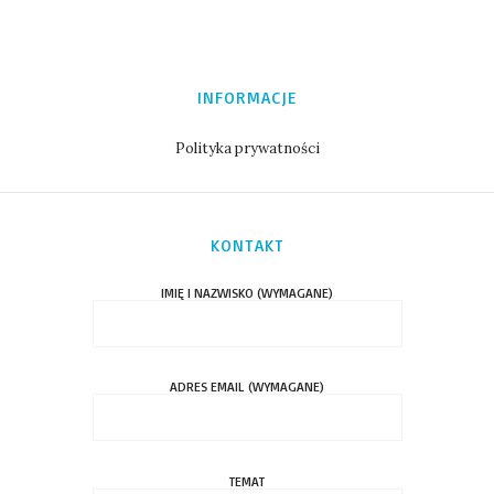
INFORMACJE
Polityka prywatności
KONTAKT
IMIĘ I NAZWISKO (WYMAGANE)
ADRES EMAIL (WYMAGANE)
TEMAT