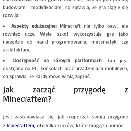
budowlami i modyfikacjami, co sprawia, że gra ciągle się
rozwija.
Aspekty edukacyjne:
Minecraft nie tylko bawi, ale
również uczy. Wiele szkół wykorzystuje grę jako
narzędzie do nauki programowania, matematyki czy
architektury.
Dostępność na różnych platformach:
Gra jest
dostępna na PC, konsolach oraz urządzeniach mobilnych,
co sprawia, że każdy może w nią zagrać.
Jak zacząć przygodę z
Minecraftem?
Jeśli zastanawiasz się, jak rozpocząć swoją przygodę
z
Minecraftem
,
oto kilka kroków, które mogą Ci pomóc: