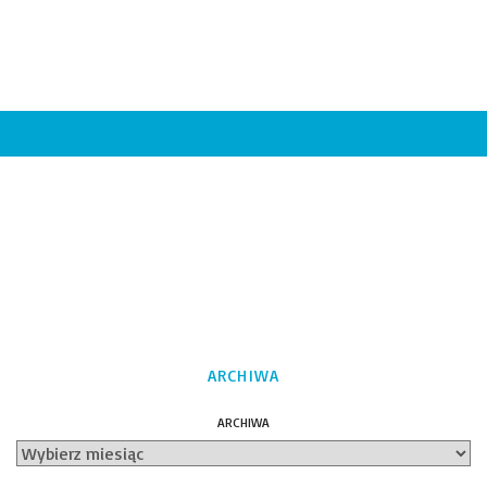
ARCHIWA
ARCHIWA