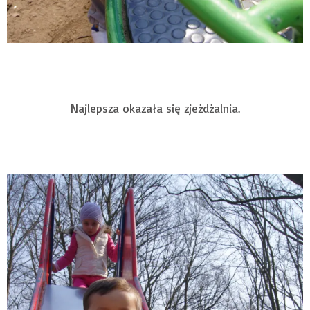
Najlepsza okazała się zjeżdżalnia.