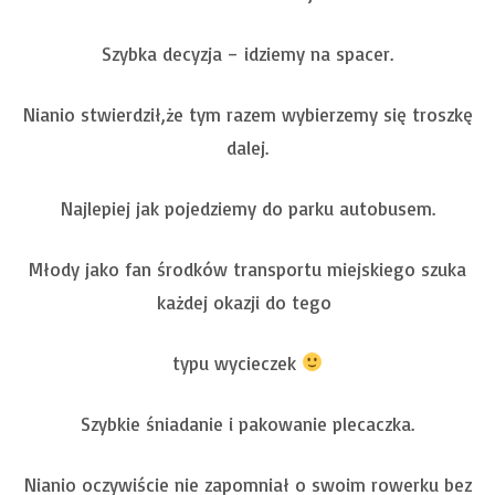
Szybka decyzja – idziemy na spacer.
Nianio stwierdził,że tym razem wybierzemy się troszkę
dalej.
Najlepiej jak pojedziemy do parku autobusem.
Młody jako fan środków transportu miejskiego szuka
każdej okazji do tego
typu wycieczek
Szybkie śniadanie i pakowanie plecaczka.
Nianio oczywiście nie zapomniał o swoim rowerku bez