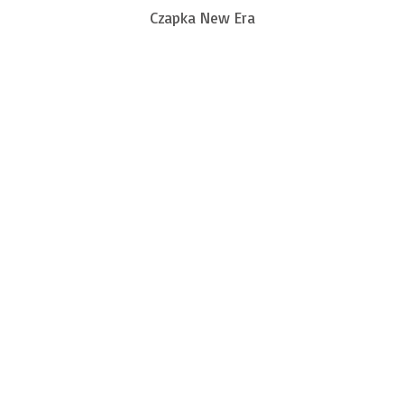
Czapka New Era