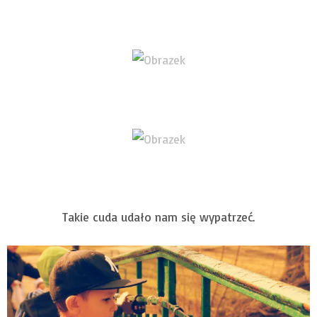
Takie cuda udało nam się wypatrzeć.