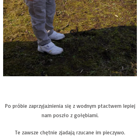
Po próbie zaprzyjażnienia się z wodnym ptactwem lepiej
nam poszło z gołębiami.
Te zawsze chętnie zjadają rzucane im pieczywo.