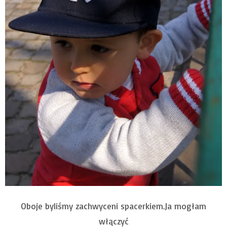
Oboje byliśmy zachwyceni spacerkiem.Ja mogłam
włączyć