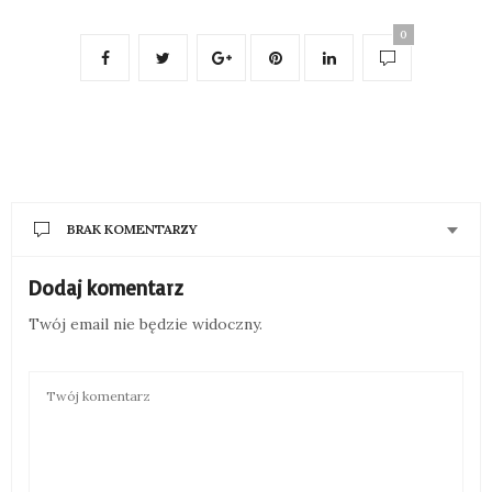
0
BRAK KOMENTARZY
Dodaj komentarz
Twój email nie będzie widoczny.