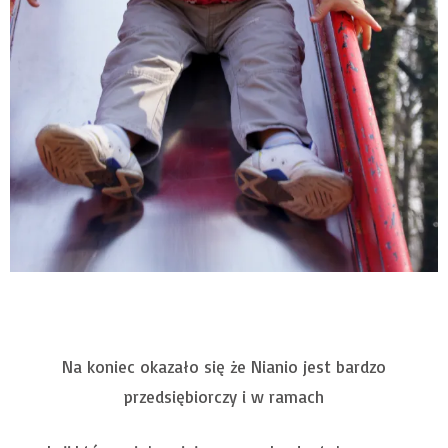
Na koniec okazało się że Nianio jest bardzo
przedsiębiorczy i w ramach