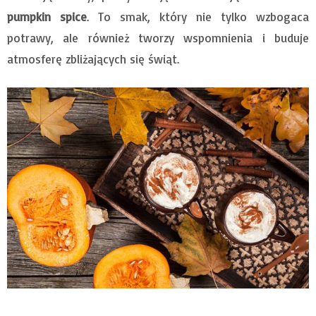
pumpkin spice
. To smak, który nie tylko wzbogaca
potrawy, ale również tworzy wspomnienia i buduje
atmosferę zbliżających się świąt.