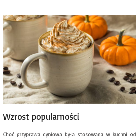
Wzrost popularności
Choć przyprawa dyniowa była stosowana w kuchni od