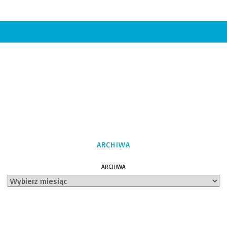
ARCHIWA
ARCHIWA