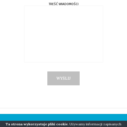
TREŚĆ WIADOMOŚCI
Ta strona wykorzystuje pliki cookie
. Używamy informacji zapisanych