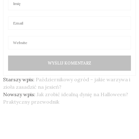
Starszy wpis:
Październikowy ogród – jakie warzywa i
zioła zasadzić na jesień?
Nowszy wpis:
Jak zrobić idealną dynię na Halloween?
Praktyczny przewodnik