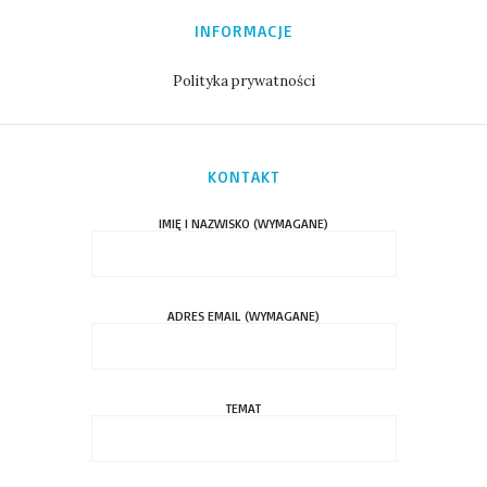
INFORMACJE
Polityka prywatności
KONTAKT
IMIĘ I NAZWISKO (WYMAGANE)
ADRES EMAIL (WYMAGANE)
TEMAT