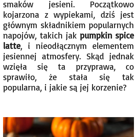
smaków jesieni. Początkowo
kojarzona z wypiekami, dziś jest
głównym składnikiem popularnych
napojów, takich jak
pumpkin spice
latte
, i nieodłącznym elementem
jesiennej atmosfery. Skąd jednak
wzięła się ta przyprawa, co
sprawiło, że stała się tak
popularna, i jakie są jej korzenie?