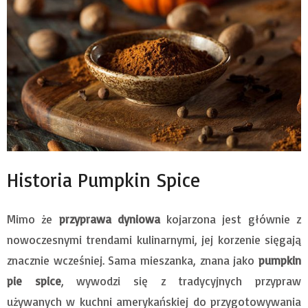
Historia Pumpkin Spice
Mimo że
przyprawa dyniowa
kojarzona jest głównie z
nowoczesnymi trendami kulinarnymi, jej korzenie sięgają
znacznie wcześniej. Sama mieszanka, znana jako
pumpkin
pie spice
, wywodzi się z tradycyjnych przypraw
używanych w kuchni amerykańskiej do przygotowywania