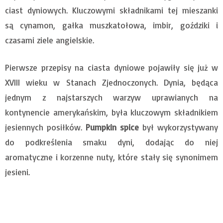
ciast dyniowych. Kluczowymi składnikami tej mieszanki
są cynamon, gałka muszkatołowa, imbir, goździki i
czasami ziele angielskie.
Pierwsze przepisy na ciasta dyniowe pojawiły się już w
XVIII wieku w Stanach Zjednoczonych. Dynia, będąca
jednym z najstarszych warzyw uprawianych na
kontynencie amerykańskim, była kluczowym składnikiem
jesiennych posiłków.
Pumpkin spice
był wykorzystywany
do podkreślenia smaku dyni, dodając do niej
aromatyczne i korzenne nuty, które stały się synonimem
jesieni.