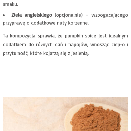
smaku.
Ziela angielskiego
(opcjonalnie) – wzbogacającego
przyprawę o dodatkowe nuty korzenne.
Ta kompozycja sprawia, że pumpkin spice jest idealnym
dodatkiem do różnych dań i napojów, wnosząc ciepło i
przytulność, które kojarzą się z jesienią.