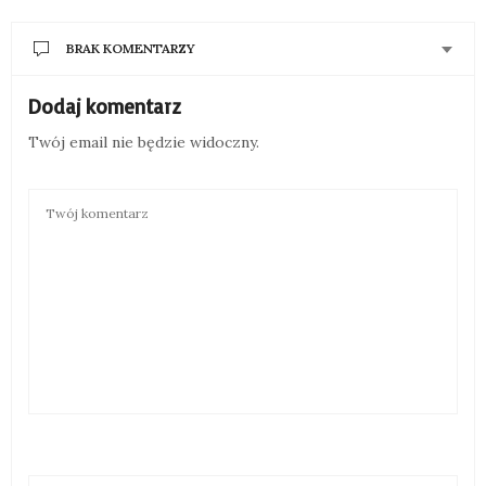
BRAK KOMENTARZY
Dodaj komentarz
Twój email nie będzie widoczny.