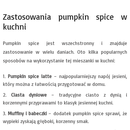
Zastosowania pumpkin spice w
kuchni
Pumpkin spice jest wszechstronny i znajduje
zastosowanie w wielu daniach. Oto kilka popularnych
sposobów na wykorzystanie tej mieszanki w kuchni:
Pumpkin spice latte
– najpopularniejszy napój jesieni,
który można z łatwością przygotować w domu.
Ciasta dyniowe
– tradycyjne ciasto z dynią i
korzennymi przyprawami to klasyk jesiennej kuchni.
Muffiny i babeczki
– dodatek pumpkin spice sprawi, że
wypieki zyskają głęboki, korzenny smak.