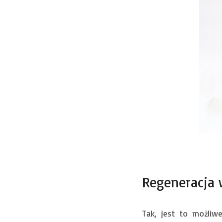
Regeneracja 
Tak, jest to możliw