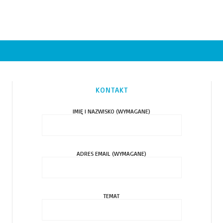
KONTAKT
IMIĘ I NAZWISKO (WYMAGANE)
ADRES EMAIL (WYMAGANE)
TEMAT