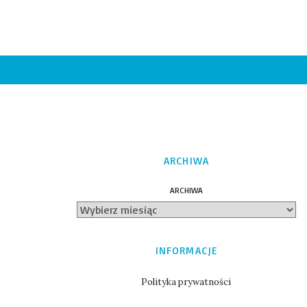
ARCHIWA
ARCHIWA
INFORMACJE
Polityka prywatności