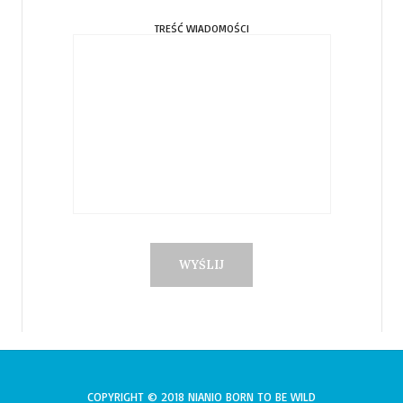
TREŚĆ WIADOMOŚCI
COPYRIGHT © 2018 NIANIO BORN TO BE WILD