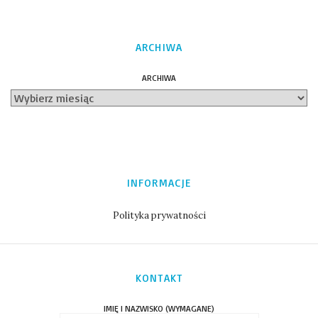
ARCHIWA
ARCHIWA
INFORMACJE
Polityka prywatności
KONTAKT
IMIĘ I NAZWISKO (WYMAGANE)