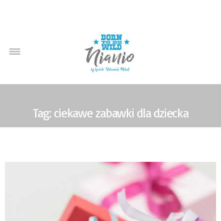
Tag: ciekawe zabawki dla dziecka