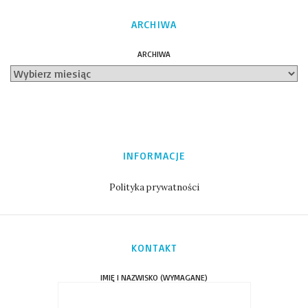
ARCHIWA
ARCHIWA
INFORMACJE
Polityka prywatności
KONTAKT
IMIĘ I NAZWISKO (WYMAGANE)