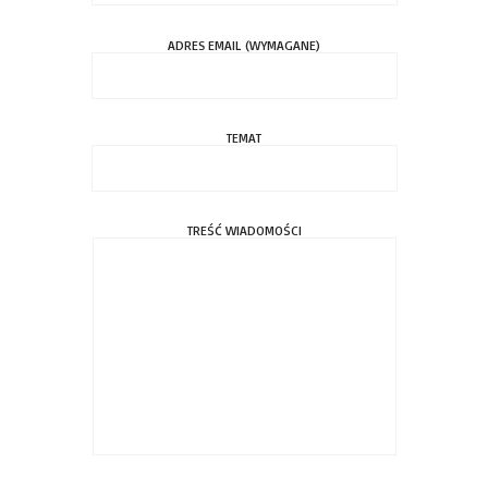
ADRES EMAIL (WYMAGANE)
TEMAT
TREŚĆ WIADOMOŚCI