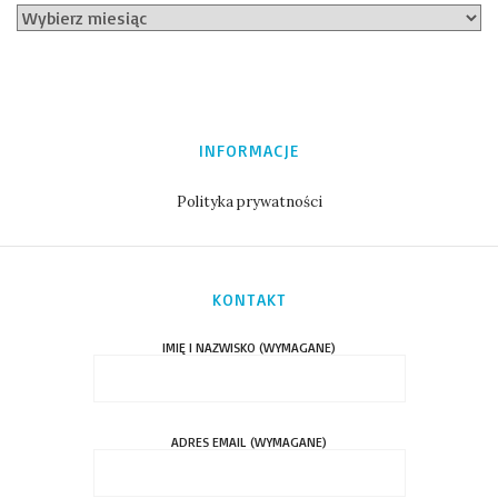
INFORMACJE
Polityka prywatności
KONTAKT
IMIĘ I NAZWISKO (WYMAGANE)
ADRES EMAIL (WYMAGANE)