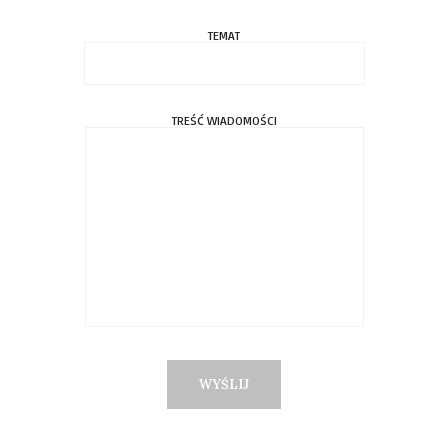
TEMAT
TREŚĆ WIADOMOŚCI