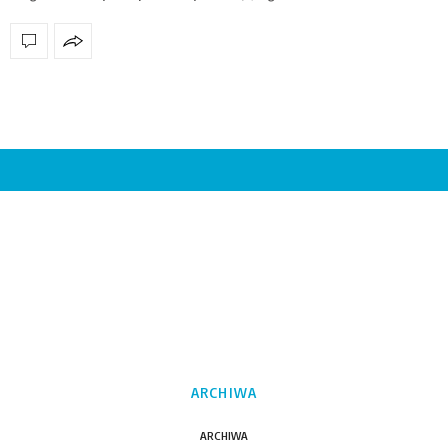
ARCHIWA
ARCHIWA