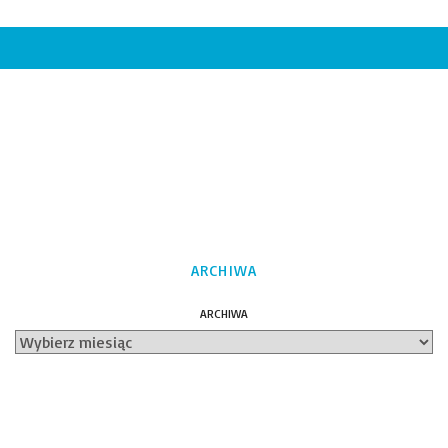
ARCHIWA
ARCHIWA