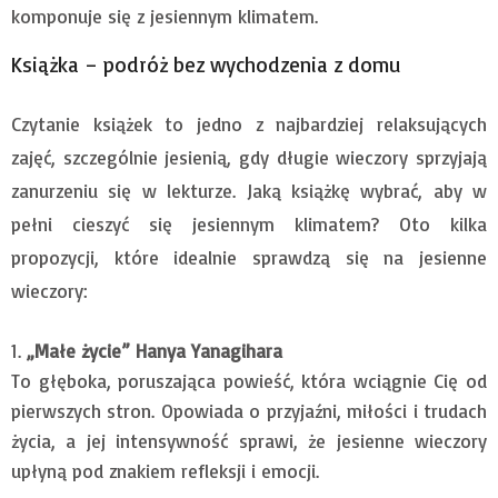
komponuje się z jesiennym klimatem.
Książka – podróż bez wychodzenia z domu
Czytanie książek to jedno z najbardziej relaksujących
zajęć, szczególnie jesienią, gdy długie wieczory sprzyjają
zanurzeniu się w lekturze. Jaką książkę wybrać, aby w
pełni cieszyć się jesiennym klimatem? Oto kilka
propozycji, które idealnie sprawdzą się na jesienne
wieczory:
„Małe życie” Hanya Yanagihara
To głęboka, poruszająca powieść, która wciągnie Cię od
pierwszych stron. Opowiada o przyjaźni, miłości i trudach
życia, a jej intensywność sprawi, że jesienne wieczory
upłyną pod znakiem refleksji i emocji.