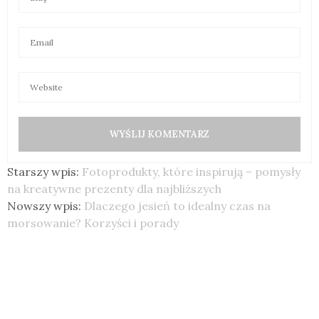
Starszy wpis:
Fotoprodukty, które inspirują – pomysły
na kreatywne prezenty dla najbliższych
Nowszy wpis:
Dlaczego jesień to idealny czas na
morsowanie? Korzyści i porady