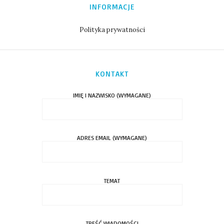
INFORMACJE
Polityka prywatności
KONTAKT
IMIĘ I NAZWISKO (WYMAGANE)
ADRES EMAIL (WYMAGANE)
TEMAT
TREŚĆ WIADOMOŚCI