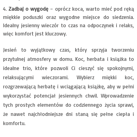
Zadbaj o wygodę
– oprócz koca, warto mieć pod ręką
miękkie poduszki oraz wygodne miejsce do siedzenia.
Idealny jesienny wieczór to czas na odpoczynek i relaks,
więc komfort jest kluczowy.
Jesień to wyjątkowy czas, który sprzyja tworzeniu
przytulnej atmosfery w domu. Koc, herbata i książka to
idealne trio, które pozwoli Ci cieszyć się spokojnymi,
relaksującymi wieczorami. Wybierz miękki koc,
rozgrzewającą herbatę i wciągającą książkę, aby w pełni
wykorzystać potencjał jesiennych chwil. Wprowadzenie
tych prostych elementów do codziennego życia sprawi,
że nawet najchłodniejsze dni staną się pełne ciepła i
komfortu.