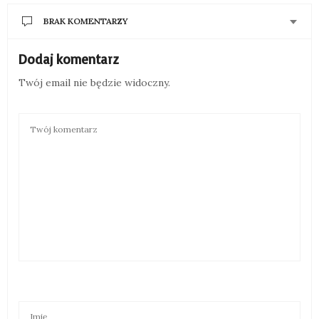
BRAK KOMENTARZY
Dodaj komentarz
Twój email nie będzie widoczny.