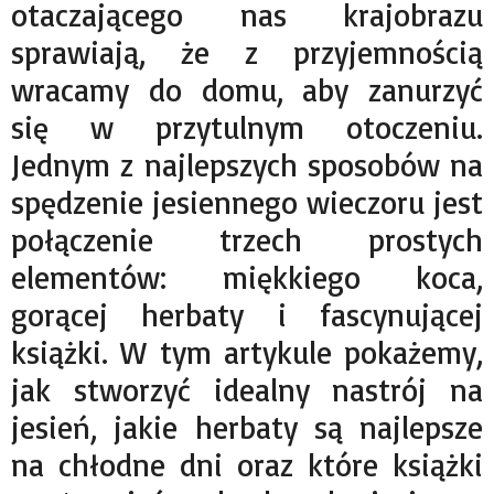
otaczającego nas krajobrazu
sprawiają, że z przyjemnością
wracamy do domu, aby zanurzyć
się w przytulnym otoczeniu.
Jednym z najlepszych sposobów na
spędzenie jesiennego wieczoru jest
połączenie trzech prostych
elementów: miękkiego koca,
gorącej herbaty i fascynującej
książki. W tym artykule pokażemy,
jak stworzyć idealny nastrój na
jesień, jakie herbaty są najlepsze
na chłodne dni oraz które książki