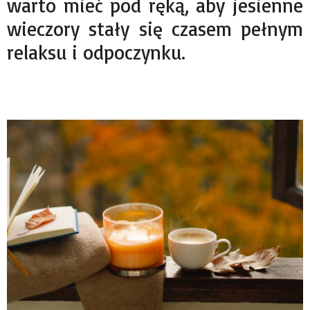
warto mieć pod ręką, aby jesienne
wieczory stały się czasem pełnym
relaksu i odpoczynku.