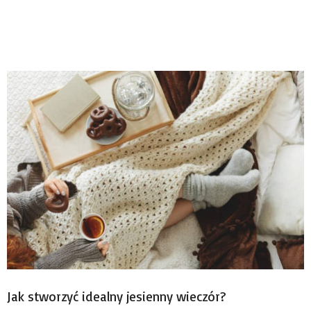
Jak stworzyć idealny jesienny wieczór?