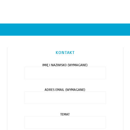
KONTAKT
IMIĘ I NAZWISKO (WYMAGANE)
ADRES EMAIL (WYMAGANE)
TEMAT