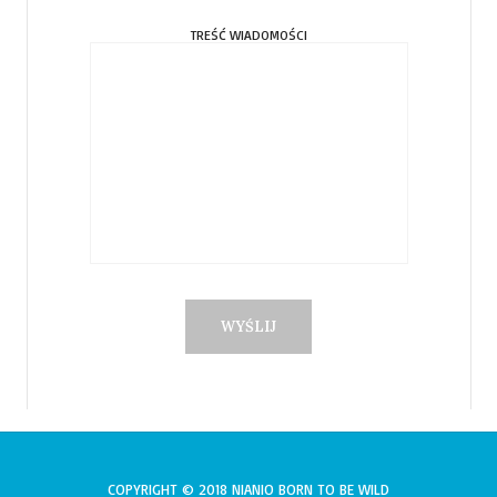
TREŚĆ WIADOMOŚCI
COPYRIGHT © 2018 NIANIO BORN TO BE WILD