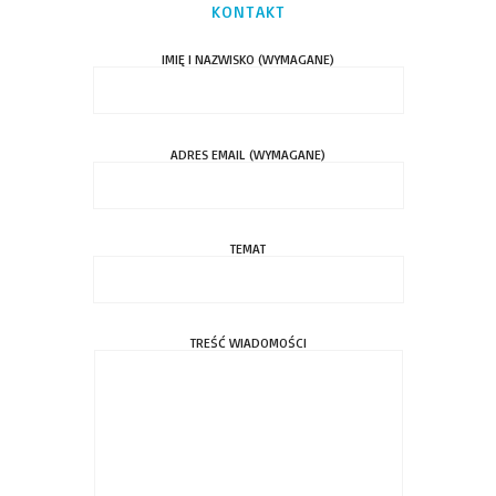
KONTAKT
IMIĘ I NAZWISKO (WYMAGANE)
ADRES EMAIL (WYMAGANE)
TEMAT
TREŚĆ WIADOMOŚCI