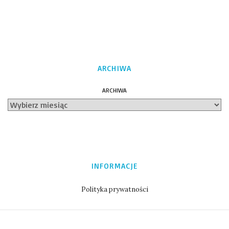
ARCHIWA
ARCHIWA
INFORMACJE
Polityka prywatności