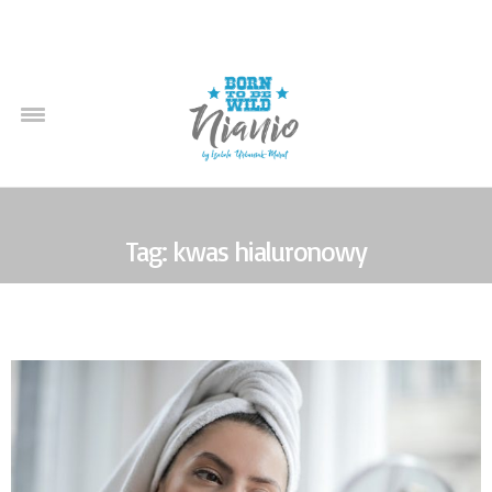
Tag: kwas hialuronowy