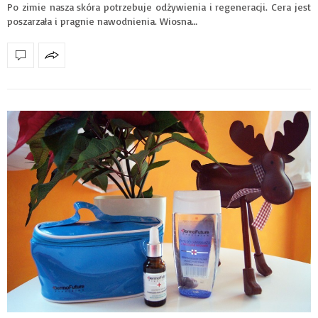
Po zimie nasza skóra potrzebuje odżywienia i regeneracji. Cera jest
poszarzała i pragnie nawodnienia. Wiosna…