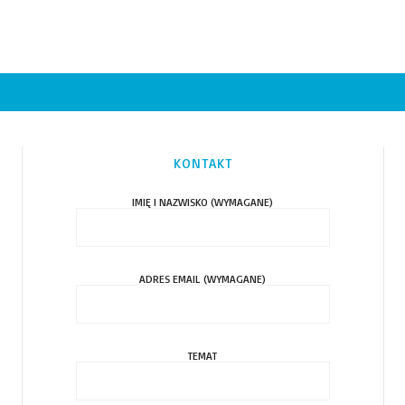
KONTAKT
IMIĘ I NAZWISKO (WYMAGANE)
ADRES EMAIL (WYMAGANE)
TEMAT