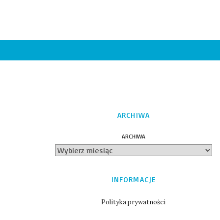
ARCHIWA
ARCHIWA
INFORMACJE
Polityka prywatności