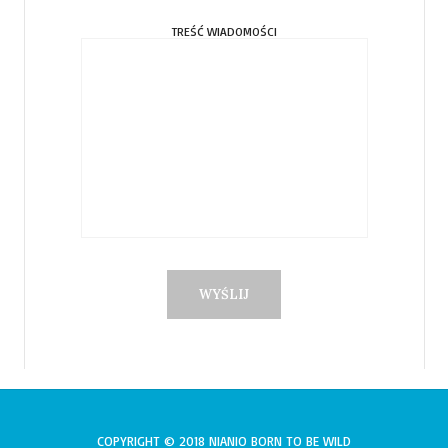
TREŚĆ WIADOMOŚCI
COPYRIGHT © 2018 NIANIO BORN TO BE WILD