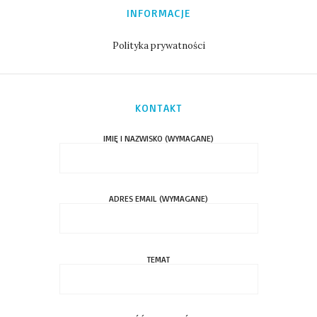
INFORMACJE
Polityka prywatności
KONTAKT
IMIĘ I NAZWISKO (WYMAGANE)
ADRES EMAIL (WYMAGANE)
TEMAT