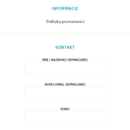
INFORMACJE
Polityka prywatności
KONTAKT
IMIĘ I NAZWISKO (WYMAGANE)
ADRES EMAIL (WYMAGANE)
TEMAT