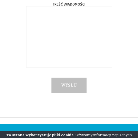
TREŚĆ WIADOMOŚCI
Ta strona wykorzystuje pliki cookie
. Używamy informacji zapisanych