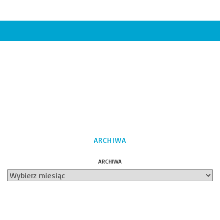
ARCHIWA
ARCHIWA