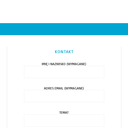
KONTAKT
IMIĘ I NAZWISKO (WYMAGANE)
ADRES EMAIL (WYMAGANE)
TEMAT