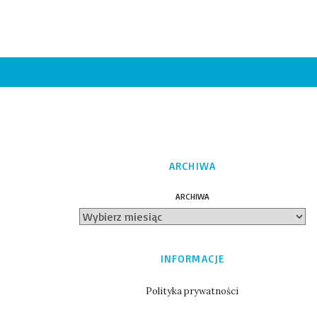
ARCHIWA
ARCHIWA
INFORMACJE
Polityka prywatności