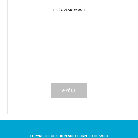
TREŚĆ WIADOMOŚCI
COPYRIGHT © 2018 NIANIO BORN TO BE WILD