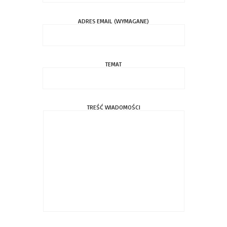
ADRES EMAIL (WYMAGANE)
TEMAT
TREŚĆ WIADOMOŚCI