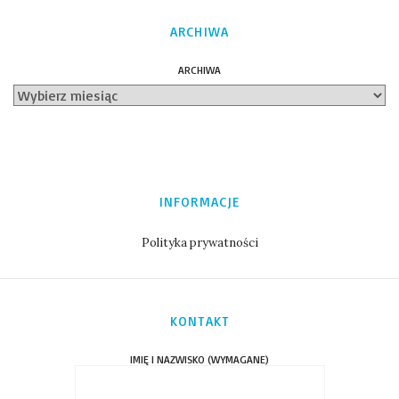
ARCHIWA
ARCHIWA
INFORMACJE
Polityka prywatności
KONTAKT
IMIĘ I NAZWISKO (WYMAGANE)