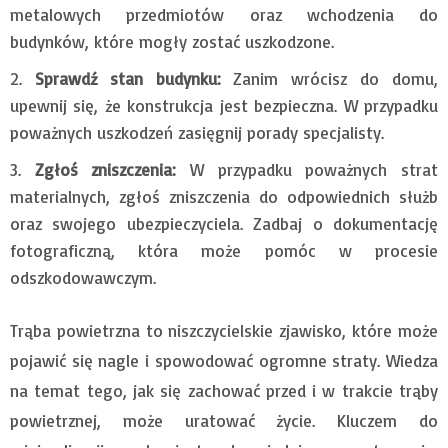
metalowych przedmiotów oraz wchodzenia do
budynków, które mogły zostać uszkodzone.
Sprawdź stan budynku:
Zanim wrócisz do domu,
upewnij się, że konstrukcja jest bezpieczna. W przypadku
poważnych uszkodzeń zasięgnij porady specjalisty.
Zgłoś zniszczenia:
W przypadku poważnych strat
materialnych, zgłoś zniszczenia do odpowiednich służb
oraz swojego ubezpieczyciela. Zadbaj o dokumentację
fotograficzną, która może pomóc w procesie
odszkodowawczym.
Trąba powietrzna to niszczycielskie zjawisko, które może
pojawić się nagle i spowodować ogromne straty. Wiedza
na temat tego, jak się zachować przed i w trakcie trąby
powietrznej, może uratować życie. Kluczem do