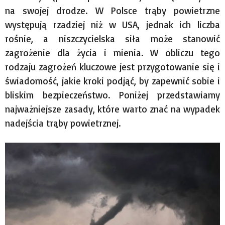
na swojej drodze. W Polsce trąby powietrzne
występują rzadziej niż w USA, jednak ich liczba
rośnie, a niszczycielska siła może stanowić
zagrożenie dla życia i mienia. W obliczu tego
rodzaju zagrożeń kluczowe jest przygotowanie się i
świadomość, jakie kroki podjąć, by zapewnić sobie i
bliskim bezpieczeństwo. Poniżej przedstawiamy
najważniejsze zasady, które warto znać na wypadek
nadejścia trąby powietrznej.