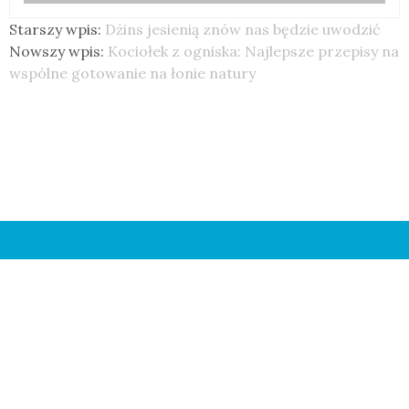
Starszy wpis:
Dżins jesienią znów nas będzie uwodzić
Nowszy wpis:
Kociołek z ogniska: Najlepsze przepisy na
wspólne gotowanie na łonie natury