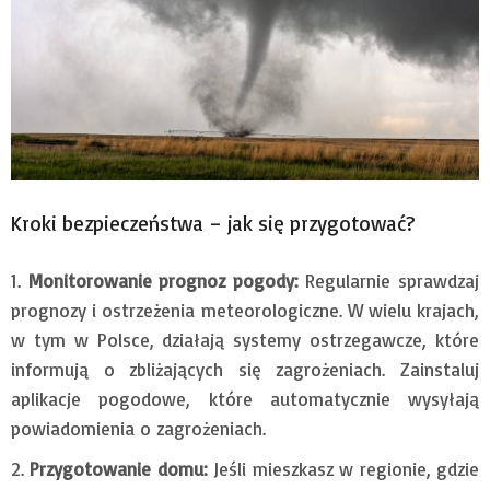
Kroki bezpieczeństwa – jak się przygotować?
Monitorowanie prognoz pogody:
Regularnie sprawdzaj
prognozy i ostrzeżenia meteorologiczne. W wielu krajach,
w tym w Polsce, działają systemy ostrzegawcze, które
informują o zbliżających się zagrożeniach. Zainstaluj
aplikacje pogodowe, które automatycznie wysyłają
powiadomienia o zagrożeniach.
Przygotowanie domu:
Jeśli mieszkasz w regionie, gdzie