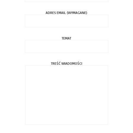
ADRES EMAIL (WYMAGANE)
TEMAT
TREŚĆ WIADOMOŚCI