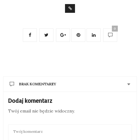
0
BRAK KOMENTARZY
Dodaj komentarz
Twój email nie będzie widoczny.