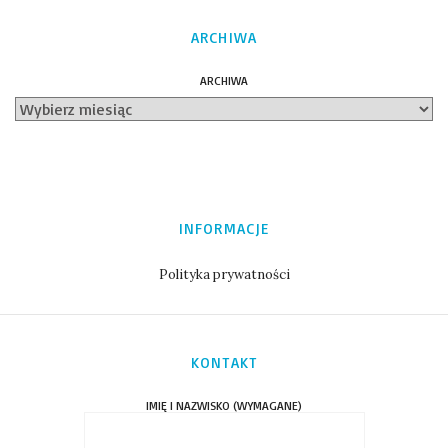
ARCHIWA
ARCHIWA
INFORMACJE
Polityka prywatności
KONTAKT
IMIĘ I NAZWISKO (WYMAGANE)