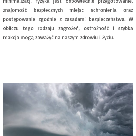
minimalizacji ryzyka jest odpowiednie przygotowanie,
znajomość bezpiecznych miejsc schronienia oraz
postępowanie zgodnie z zasadami bezpieczeństwa. W
obliczu tego rodzaju zagrożeń, ostrożność i szybka
reakcja mogą zaważyć na naszym zdrowiu i życiu.