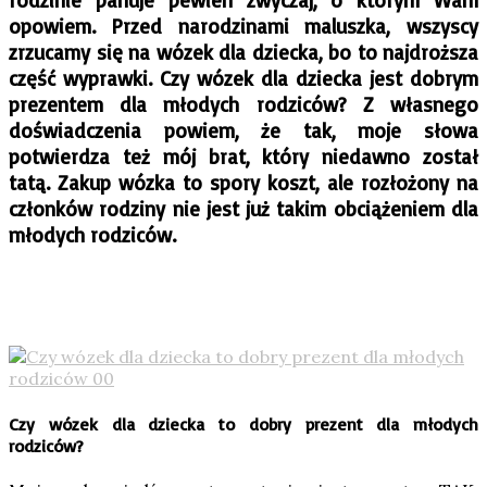
opowiem. Przed narodzinami maluszka, wszyscy
zrzucamy się na wózek dla dziecka, bo to najdroższa
część wyprawki. Czy wózek dla dziecka jest dobrym
prezentem dla młodych rodziców? Z własnego
doświadczenia powiem, że tak, moje słowa
potwierdza też mój brat, który niedawno został
tatą. Zakup wózka to spory koszt, ale rozłożony na
członków rodziny nie jest już takim obciążeniem dla
młodych rodziców.
Czy wózek dla dziecka to dobry prezent dla młodych
rodziców?