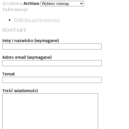
Archiwa
Archiwa
Informacje
Polityka prywatności
KONTAKT
Imię i nazwisko (wymagane)
Adres email (wymagane)
Temat
Treść wiadomości