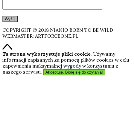
COPYRIGHT © 2018 NIANIO BORN TO BE WILD
WEBMASTER: ARTFORCEONE.PL
Ta strona wykorzystuje pliki cookie
. Używamy
informacji zapisanych za pomocą plików cookies w celu
zapewnienia maksymalnej wygody w korzystaniu z
naszego serwisu.
Akceptuję. Biorę się do czytania!