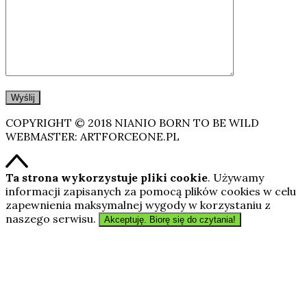
COPYRIGHT © 2018 NIANIO BORN TO BE WILD
WEBMASTER: ARTFORCEONE.PL
Ta strona wykorzystuje pliki cookie
. Używamy
informacji zapisanych za pomocą plików cookies w celu
zapewnienia maksymalnej wygody w korzystaniu z
naszego serwisu.
Akceptuję. Biorę się do czytania!