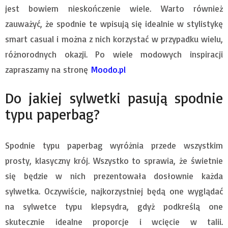
jest bowiem nieskończenie wiele. Warto również
zauważyć, że spodnie te wpisują się idealnie w stylistykę
smart casual i można z nich korzystać w przypadku wielu,
różnorodnych okazji. Po wiele modowych inspiracji
zapraszamy na stronę
Moodo.pl
Do jakiej sylwetki pasują spodnie
typu paperbag?
Spodnie typu paperbag wyróżnia przede wszystkim
prosty, klasyczny krój. Wszystko to sprawia, że świetnie
się będzie w nich prezentowała dosłownie każda
sylwetka. Oczywiście, najkorzystniej będą one wyglądać
na sylwetce typu klepsydra, gdyż podkreślą one
skutecznie idealne proporcje i wcięcie w talii.