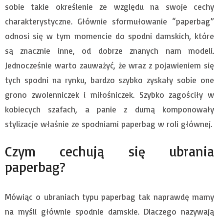
sobie takie określenie ze względu na swoje cechy
charakterystyczne. Głównie sformułowanie “paperbag”
odnosi się w tym momencie do spodni damskich, które
są znacznie inne, od dobrze znanych nam modeli.
Jednocześnie warto zauważyć, że wraz z pojawieniem się
tych spodni na rynku, bardzo szybko zyskały sobie one
grono zwolenniczek i miłośniczek. Szybko zagościły w
kobiecych szafach, a panie z dumą komponowały
stylizacje właśnie ze spodniami paperbag w roli głównej.
Czym cechują się ubrania
paperbag?
Mówiąc o ubraniach typu paperbag tak naprawdę mamy
na myśli głównie spodnie damskie. Dlaczego nazywają