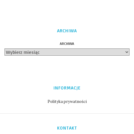
ARCHIWA
ARCHIWA
INFORMACJE
Polityka prywatności
KONTAKT