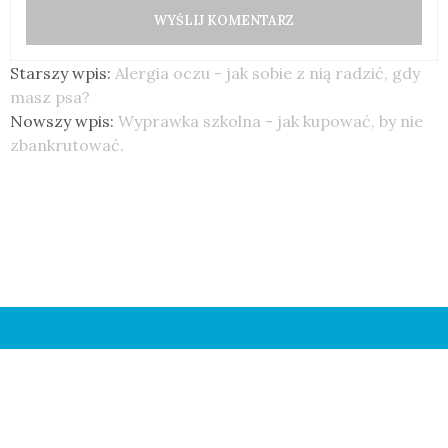
Starszy wpis:
Alergia oczu - jak sobie z nią radzić, gdy
masz psa?
Nowszy wpis:
Wyprawka szkolna - jak kupować, by nie
zbankrutować.