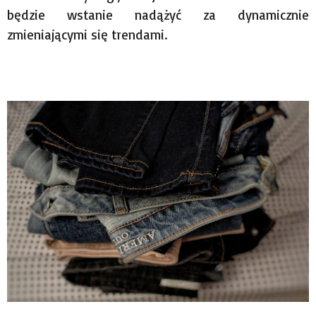
będzie wstanie nadążyć za dynamicznie
zmieniającymi się trendami.