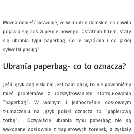
Można odnieść wrażenie, że w modzie damskiej co chwila
pojawia się coś zupełnie nowego. Ostatnim hitem, stały
się ubrania typu paperbag. Co je wyróżnia i do jakiej
sylwetki pasują?
Ubrania paperbag- co to oznacza?
Jeśli język angielski nie jest nam obcy, to nie powinniśmy
mieć problemów z rozszyfrowaniem sformułowania
“paperbag”. W wolnym i jednocześnie dosłownym
tłumaczeniu na język polski oznacza to “papierową
torbę”. Oczywiście ubrania typu paperbag nie są
wykonane dosłownie z papierowych torebek, a zyskały