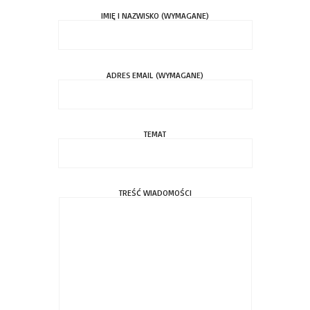
IMIĘ I NAZWISKO (WYMAGANE)
ADRES EMAIL (WYMAGANE)
TEMAT
TREŚĆ WIADOMOŚCI