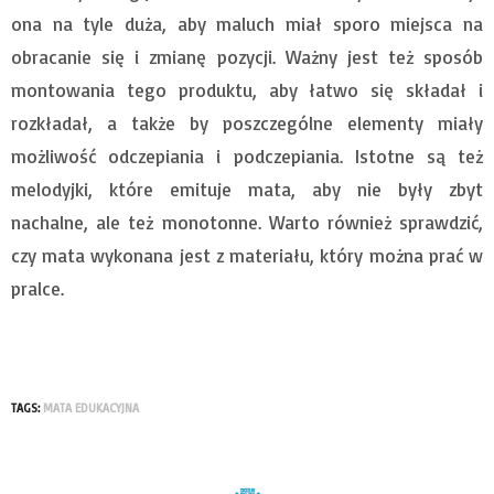
ona na tyle duża, aby maluch miał sporo miejsca na
obracanie się i zmianę pozycji. Ważny jest też sposób
montowania tego produktu, aby łatwo się składał i
rozkładał, a także by poszczególne elementy miały
możliwość odczepiania i podczepiania. Istotne są też
melodyjki, które emituje mata, aby nie były zbyt
nachalne, ale też monotonne. Warto również sprawdzić,
czy mata wykonana jest z materiału, który można prać w
pralce.
TAGS:
MATA EDUKACYJNA