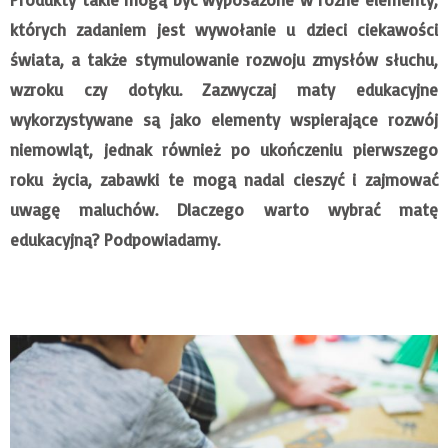
których zadaniem jest wywołanie u dzieci ciekawości
świata, a także stymulowanie rozwoju zmysłów słuchu,
wzroku czy dotyku. Zazwyczaj maty edukacyjne
wykorzystywane są jako elementy wspierające rozwój
niemowląt, jednak również po ukończeniu pierwszego
roku życia, zabawki te mogą nadal cieszyć i zajmować
uwagę maluchów. Dlaczego warto wybrać matę
edukacyjną? Podpowiadamy.