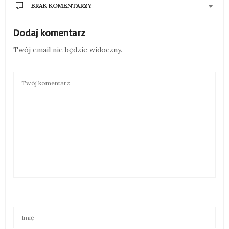
BRAK KOMENTARZY
Dodaj komentarz
Twój email nie będzie widoczny.