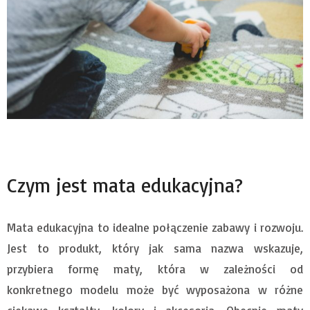
Czym jest mata edukacyjna?
Mata edukacyjna to idealne połączenie zabawy i rozwoju.
Jest to produkt, który jak sama nazwa wskazuje,
przybiera formę maty, która w zależności od
konkretnego modelu może być wyposażona w różne