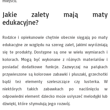
miejscu.
Jakie zalety mają maty
edukacyjne?
Rodzice i opiekunowie chętnie obecnie sięgają po maty
edukacyjne ze względu na szereg zalet, jakimi wyróżniają
się te produkty. Dostępne są one w wielu wymiarach i
kolorach. Mogą być wykonane z różnych materiałów i
posiadać dodatkowe funkcje. Zazwyczaj na pałąkach
przywieszone są kolorowe zabawki i pluszaki, grzechotki
bądź też elementy szeleszczące czy lusterka. W
niektórych takich zabawkach po naciśnięciu w
odpowiedni element dziecko może usłyszeć melodyjki lub
dźwięki, które stymulują jego rozwój.