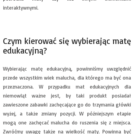
interaktywnymi.
Czym kierować się wybierając matę
edukacyjną?
Wybierając matę edukacyjną, powinniśmy uwzględnić
przede wszystkim wiek malucha, dla którego ma być ona
przeznaczona. W przypadku mat edukacyjnych dla
niemowląt ważne jest, by taki produkt posiadał
zawieszone zabawki zachęcające go do trzymania główki
wyżej, a także zmiany pozycji. W późniejszym etapie
mogą one zachęcać malucha do ruszenia się z miejsca.
Zwróćmy uwagę także na wielkość maty. Powinna być