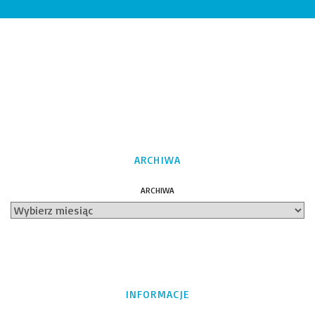
ARCHIWA
ARCHIWA
INFORMACJE