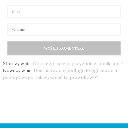
Starszy wpis:
Od czego zacząć przygodę z komiksami?
Nowszy wpis:
Dostosowanie podłogi do ogrzewania
podłogowego. Jak wykonać to prawidłowo?