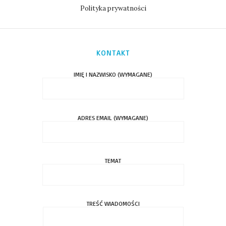
Polityka prywatności
KONTAKT
IMIĘ I NAZWISKO (WYMAGANE)
ADRES EMAIL (WYMAGANE)
TEMAT
TREŚĆ WIADOMOŚCI