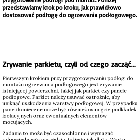
przedstawiamy krok po kroku, jak prawidłowo
dostosować podłogę do ogrzewania podłogowego.
Zrywanie parkietu, czyli od czego zacząć…
Pierwszym krokiem przy przygotowywaniu podłogi do
montażu ogrzewania podłogowego jest zrywanie
istniejącej powierzchni, takiej jak parkiet czy panele
podłogowe. Parkiet należy usuwać ostrożnie, aby
uniknąć uszkodzenia warstwy podłogowej. W przypadku
paneli konieczne może być również usunięcie podkładek
izolacyjnych oraz ewentualnych elementów
mocujących.
Zadanie to może być czasochłonne i wymagać
odpowiedniego narzędzia, takiego jak dłuto. Warto