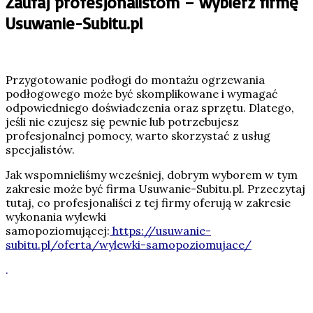
Zaufaj profesjonalistom – wybierz firmę
Usuwanie-Subitu.pl
Przygotowanie podłogi do montażu ogrzewania
podłogowego może być skomplikowane i wymagać
odpowiedniego doświadczenia oraz sprzętu. Dlatego,
jeśli nie czujesz się pewnie lub potrzebujesz
profesjonalnej pomocy, warto skorzystać z usług
specjalistów.
Jak wspomnieliśmy wcześniej, dobrym wyborem w tym
zakresie może być firma Usuwanie-Subitu.pl. Przeczytaj
tutaj, co profesjonaliści z tej firmy oferują w zakresie
wykonania wylewki
samopoziomującej:
https://usuwanie-
subitu.pl/oferta/wylewki-samopoziomujace/
.