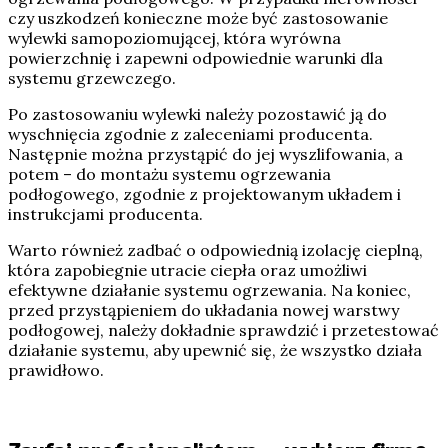
czy uszkodzeń konieczne może być zastosowanie
wylewki samopoziomującej, która wyrówna
powierzchnię i zapewni odpowiednie warunki dla
systemu grzewczego.
Po zastosowaniu wylewki należy pozostawić ją do
wyschnięcia zgodnie z zaleceniami producenta.
Następnie można przystąpić do jej wyszlifowania, a
potem – do montażu systemu ogrzewania
podłogowego, zgodnie z projektowanym układem i
instrukcjami producenta.
Warto również zadbać o odpowiednią izolację cieplną,
która zapobiegnie utracie ciepła oraz umożliwi
efektywne działanie systemu ogrzewania. Na koniec,
przed przystąpieniem do układania nowej warstwy
podłogowej, należy dokładnie sprawdzić i przetestować
działanie systemu, aby upewnić się, że wszystko działa
prawidłowo.