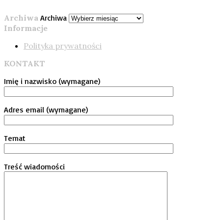
Archiwa
Archiwa
Informacje
Polityka prywatności
KONTAKT
Imię i nazwisko (wymagane)
Adres email (wymagane)
Temat
Treść wiadomości