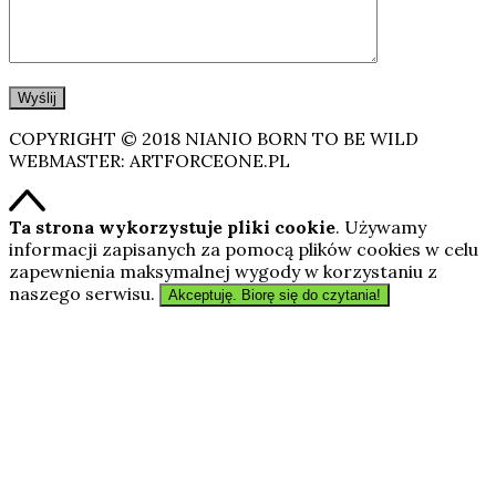
COPYRIGHT © 2018 NIANIO BORN TO BE WILD
WEBMASTER: ARTFORCEONE.PL
Ta strona wykorzystuje pliki cookie
. Używamy
informacji zapisanych za pomocą plików cookies w celu
zapewnienia maksymalnej wygody w korzystaniu z
naszego serwisu.
Akceptuję. Biorę się do czytania!