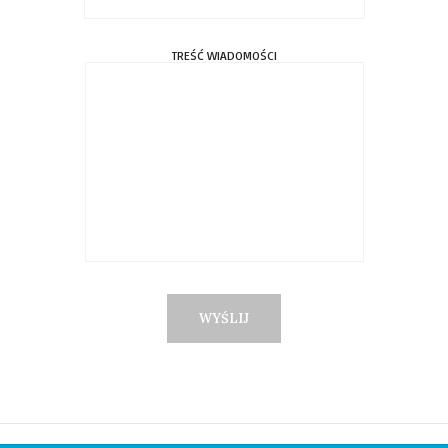
TREŚĆ WIADOMOŚCI