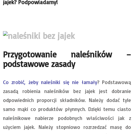
jajek? Podpowiadamy!
Przygotowanie naleśników –
podstawowe zasady
Co zrobić, żeby naleśniki się nie łamały
? Podstawową
zasadą robienia naleśników bez jajek jest dobranie
odpowiednich proporcji składników. Należy dodać tyle
samo mąki co produktów płynnych. Dzięki temu ciasto
naleśnikowe nabierze podobnych właściwości jak z
użyciem jajek. Należy stopniowo rozrzedzać masę do