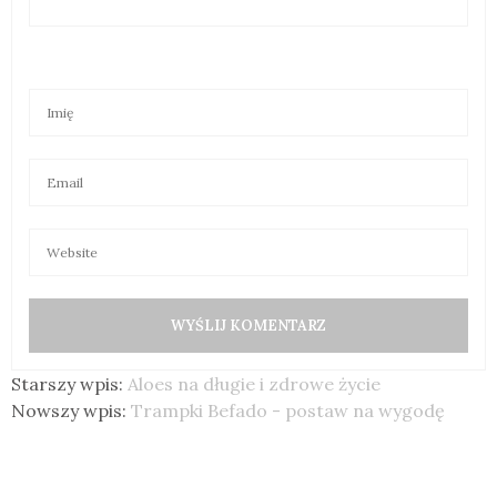
Starszy wpis:
Aloes na długie i zdrowe życie
Nowszy wpis:
Trampki Befado - postaw na wygodę