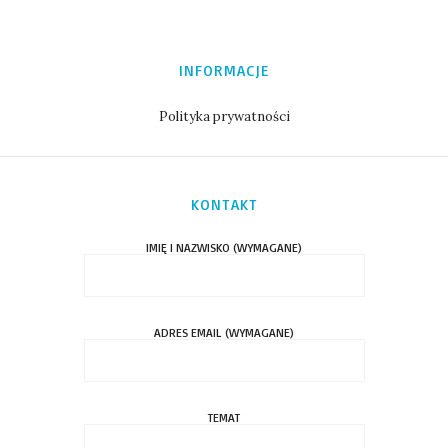
INFORMACJE
Polityka prywatności
KONTAKT
IMIĘ I NAZWISKO (WYMAGANE)
ADRES EMAIL (WYMAGANE)
TEMAT