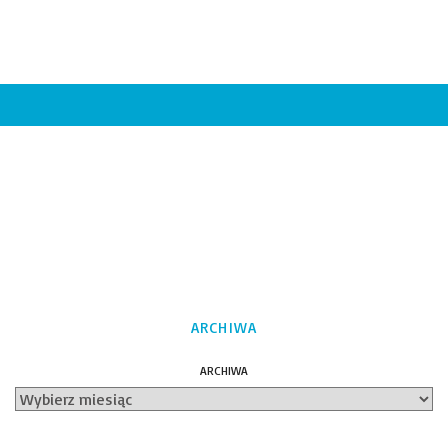
ARCHIWA
ARCHIWA